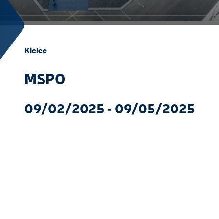
Kielce
MSPO
09/02/2025 - 09/05/2025