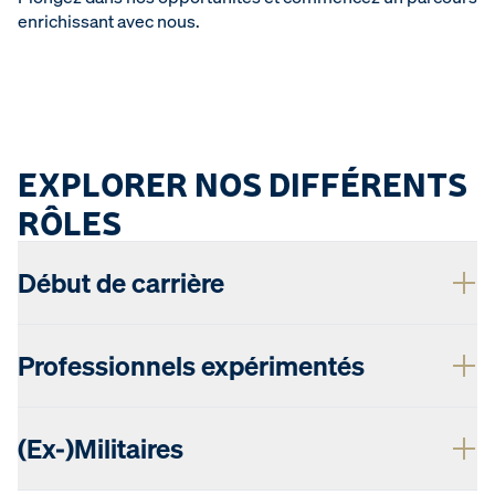
enrichissant avec nous.
EXPLORER NOS DIFFÉRENTS
RÔLES
Début de carrière
Professionnels expérimentés
(Ex-)Militaires