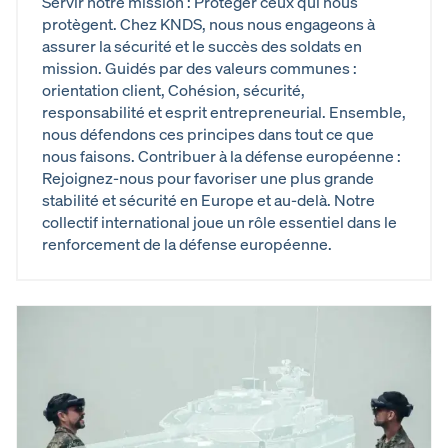
Servir notre mission : Protéger ceux qui nous
protègent. Chez KNDS, nous nous engageons à
assurer la sécurité et le succès des soldats en
mission. Guidés par des valeurs communes :
orientation client, Cohésion, sécurité,
responsabilité et esprit entrepreneurial. Ensemble,
nous défendons ces principes dans tout ce que
nous faisons. Contribuer à la défense européenne :
Rejoignez-nous pour favoriser une plus grande
stabilité et sécurité en Europe et au-delà. Notre
collectif international joue un rôle essentiel dans le
renforcement de la défense européenne.