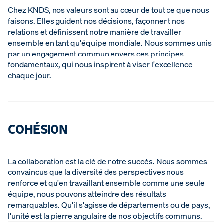
Chez KNDS, nos valeurs sont au cœur de tout ce que nous
faisons. Elles guident nos décisions, façonnent nos
relations et définissent notre manière de travailler
ensemble en tant qu'équipe mondiale. Nous sommes unis
par un engagement commun envers ces principes
fondamentaux, qui nous inspirent à viser l'excellence
chaque jour.
COHÉSION
La collaboration est la clé de notre succès. Nous sommes
convaincus que la diversité des perspectives nous
renforce et qu'en travaillant ensemble comme une seule
équipe, nous pouvons atteindre des résultats
remarquables. Qu'il s'agisse de départements ou de pays,
l'unité est la pierre angulaire de nos objectifs communs.