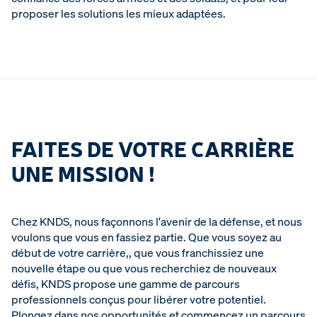
proposer les solutions les mieux adaptées.
FAITES DE VOTRE CARRIÈRE
UNE MISSION !
Chez KNDS, nous façonnons l'avenir de la défense, et nous
voulons que vous en fassiez partie. Que vous soyez au
début de votre carrière,, que vous franchissiez une
nouvelle étape ou que vous recherchiez de nouveaux
défis, KNDS propose une gamme de parcours
professionnels conçus pour libérer votre potentiel.
Plongez dans nos opportunités et commencez un parcours