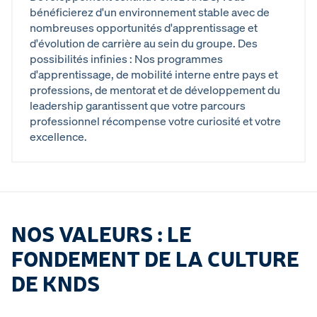
bénéficierez d'un environnement stable avec de
nombreuses opportunités d'apprentissage et
d'évolution de carrière au sein du groupe. Des
possibilités infinies : Nos programmes
d'apprentissage, de mobilité interne entre pays et
professions, de mentorat et de développement du
leadership garantissent que votre parcours
professionnel récompense votre curiosité et votre
excellence.
NOS VALEURS : LE
FONDEMENT DE LA CULTURE
DE KNDS