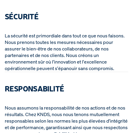
SÉCURITÉ
La sécurité est primordiale dans tout ce que nous faisons.
Nous prenons toutes les mesures nécessaires pour
assurer le bien-être de nos collaborateurs, de nos
partenaires et de nos clients. Nous créons un
environnement sûr où l'innovation et l'excellence
opérationnelle peuvent s'épanouir sans compromis.
RESPONSABILITÉ
Nous assumons la responsabilité de nos actions et de nos
résultats. Chez KNDS, nous nous tenons mutuellement
responsables selon les normes les plus élevées d'intégrité
et de performance, garantissant ainsi que nous respectons