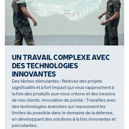
UN TRAVAIL COMPLEXE AVEC
DES TECHNOLOGIES
INNOVANTES
Des tâches stimulantes : Relevez des projets
significatifs et à fort impact qui vous rapprochent à
la fois des produits que nous créons et des besoins
de nos clients. Innovation de pointe : Travaillez avec
des technologies avancées qui repoussent les
limites du possible dans le domaine de la défense,
en développant des solutions à la fois innovantes et
percutantes.