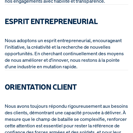
nos engagements avec fiabilité et transparence.
ESPRIT ENTREPRENEURIAL
Nous adoptons un esprit entrepreneurial, encourageant
l'initiative, la créativité et la recherche de nouvelles
opportunités. En cherchant continuellement des moyens
de nous améliorer et d'innover, nous restons à la pointe
d'une industrie en mutation rapide.
ORIENTATION CLIENT
Nous avons toujours répondu rigoureusement aux besoins
des clients, démontrant une capacité prouvée à délivrer. À
mesure que le champ de bataille se complexifie, renforcer
cette attention est essentiel pour rester la référence de
confiance des forces armées et des soldats, et pour leur