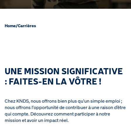
Home
/
Carrières
UNE MISSION SIGNIFICATIVE
: FAITES-EN LA VÔTRE !
Chez KNDS, nous offrons bien plus qu'un simple emploi ;
nous offrons l'opportunité de contribuer à une raison d’être
qui compte. Découvrez comment participer à notre
mission et avoir un impact réel.