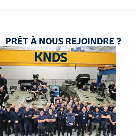
PRÊT À NOUS REJOINDRE ?