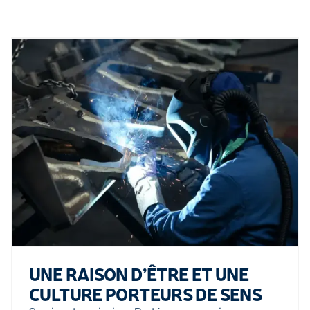
UNE RAISON D’ÊTRE ET UNE
CULTURE PORTEURS DE SENS