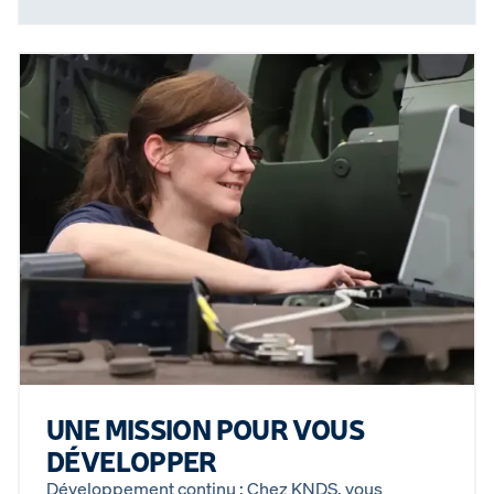
UNE MISSION POUR VOUS
DÉVELOPPER
Développement continu : Chez KNDS, vous