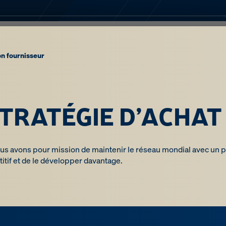
on fournisseur
TRATÉGIE D’ACHAT
s avons pour mission de maintenir le réseau mondial avec un p
tif et de le développer davantage.