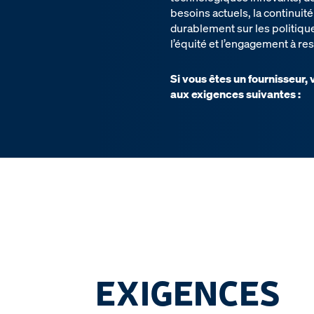
besoins actuels, la continuité
durablement sur les politiqu
l’équité et l’engagement à re
Si vous êtes un fournisseur,
aux exigences suivantes :
EXIGENCES