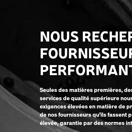
NOUS RECHE
FOURNISSEUR
PERFORMAN
Seules des matières premières, de
services de qualité supérieure no
exigences élevées en matière de pr
de nos fournisseurs qu’ils fassent p
élevée, garantie par des normes i