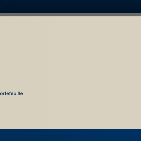
ortefeuille