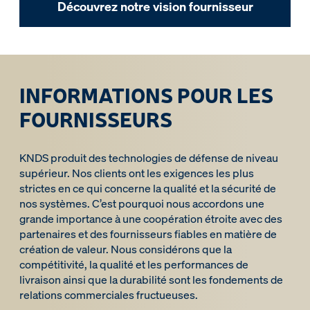
Découvrez notre vision fournisseur
INFORMATIONS POUR LES
FOURNISSEURS
KNDS produit des technologies de défense de niveau
supérieur. Nos clients ont les exigences les plus
strictes en ce qui concerne la qualité et la sécurité de
nos systèmes. C’est pourquoi nous accordons une
grande importance à une coopération étroite avec des
partenaires et des fournisseurs fiables en matière de
création de valeur. Nous considérons que la
compétitivité, la qualité et les performances de
livraison ainsi que la durabilité sont les fondements de
relations commerciales fructueuses.