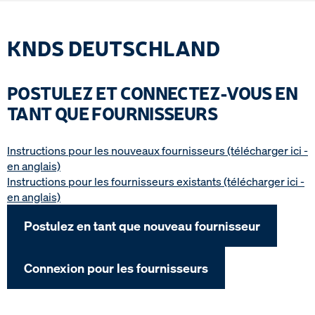
KNDS DEUTSCHLAND
POSTULEZ ET CONNECTEZ-VOUS EN
TANT QUE FOURNISSEURS
Instructions pour les nouveaux fournisseurs (télécharger ici -
en anglais)
Instructions pour les fournisseurs existants (télécharger ici -
en anglais)
Postulez en tant que nouveau fournisseur
Connexion pour les fournisseurs