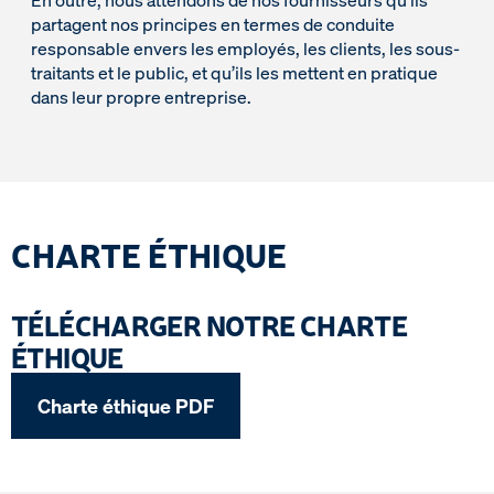
En outre, nous attendons de nos fournisseurs qu’ils
partagent nos principes en termes de conduite
responsable envers les employés, les clients, les sous-
traitants et le public, et qu’ils les mettent en pratique
dans leur propre entreprise.
CHARTE ÉTHIQUE
TÉLÉCHARGER NOTRE CHARTE
ÉTHIQUE
Charte éthique PDF