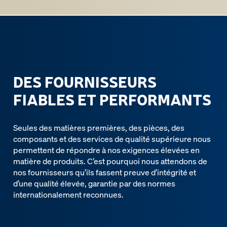
DES FOURNISSEURS
FIABLES ET PERFORMANTS
Seules des matières premières, des pièces, des
composants et des services de qualité supérieure nous
permettent de répondre à nos exigences élevées en
matière de produits. C’est pourquoi nous attendons de
nos fournisseurs qu’ils fassent preuve d’intégrité et
d’une qualité élevée, garantie par des normes
internationalement reconnues.