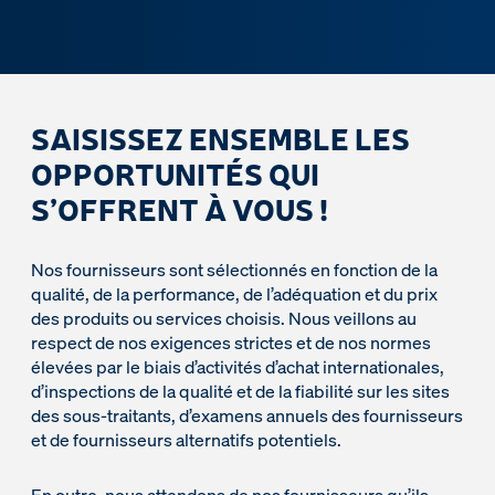
SAISISSEZ ENSEMBLE LES
OPPORTUNITÉS QUI
S’OFFRENT À VOUS !
Nos fournisseurs sont sélectionnés en fonction de la
qualité, de la performance, de l’adéquation et du prix
des produits ou services choisis. Nous veillons au
respect de nos exigences strictes et de nos normes
élevées par le biais d’activités d’achat internationales,
d’inspections de la qualité et de la fiabilité sur les sites
des sous-traitants, d’examens annuels des fournisseurs
et de fournisseurs alternatifs potentiels.