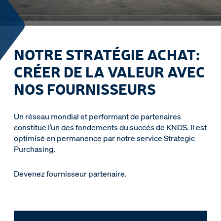
NOTRE STRATÉGIE ACHAT:
CRÉER DE LA VALEUR AVEC
NOS FOURNISSEURS
Un réseau mondial et performant de partenaires
constitue l’un des fondements du succès de KNDS. Il est
optimisé en permanence par notre service Strategic
Purchasing.
Devenez fournisseur partenaire.