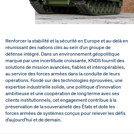
Renforcer la stabilité et la sécurité en Europe et au-delà en
réunissant des nations clés au sein d’un groupe de
défense intégré. Dans un environnement géopolitique
marqué par une incertitude croissante, KNDS fournit des
solutions de mission avancées, fiables et interopérables,
au service des forces armées dans la conduite de leurs
opérations. Fondé sur des technologies éprouvées, une
expertise industrielle solide, une politique d'innovation
ambitieuse et une coopération de long terme avec ses
clients institutionnels, cet engagement contribue à la
préservation de la souveraineté des États et dote les
forces armées de systèmes conçus pour relever les défis
d’aujourd’hui et de demain.