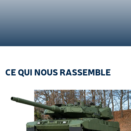
CE QUI NOUS RASSEMBLE