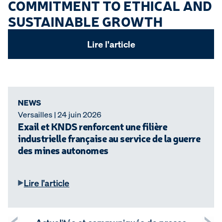
COMMITMENT TO ETHICAL AND
S
SUSTAINABLE GROWTH
Lire l'article
NEWS
Versailles | 24 juin 2026
Exail et KNDS renforcent une filière
industrielle française au service de la guerre
des mines autonomes
Lire l'article