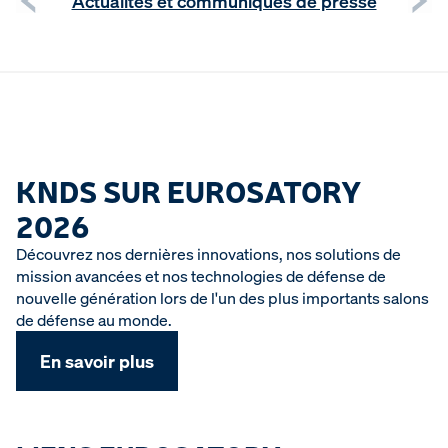
Actualités et communiqués de presse
KNDS SUR EUROSATORY
2026
Découvrez nos dernières innovations, nos solutions de
mission avancées et nos technologies de défense de
nouvelle génération lors de l'un des plus importants salons
de défense au monde.
En savoir plus