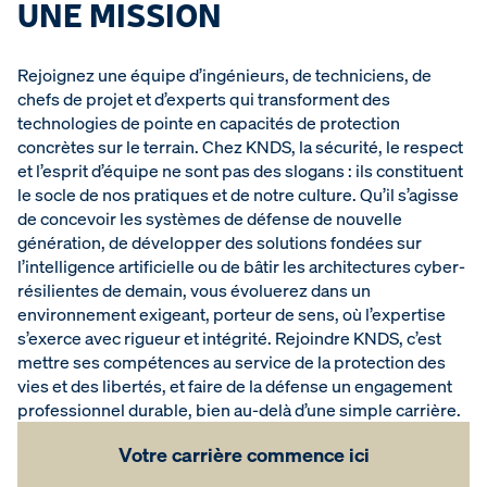
UNE MISSION
Rejoignez une équipe d’ingénieurs, de techniciens, de
chefs de projet et d’experts qui transforment des
technologies de pointe en capacités de protection
concrètes sur le terrain. Chez KNDS, la sécurité, le respect
et l’esprit d’équipe ne sont pas des slogans : ils constituent
le socle de nos pratiques et de notre culture. Qu’il s’agisse
de concevoir les systèmes de défense de nouvelle
génération, de développer des solutions fondées sur
l’intelligence artificielle ou de bâtir les architectures cyber-
résilientes de demain, vous évoluerez dans un
environnement exigeant, porteur de sens, où l’expertise
s’exerce avec rigueur et intégrité. Rejoindre KNDS, c’est
mettre ses compétences au service de la protection des
vies et des libertés, et faire de la défense un engagement
professionnel durable, bien au-delà d’une simple carrière.
Votre carrière commence ici