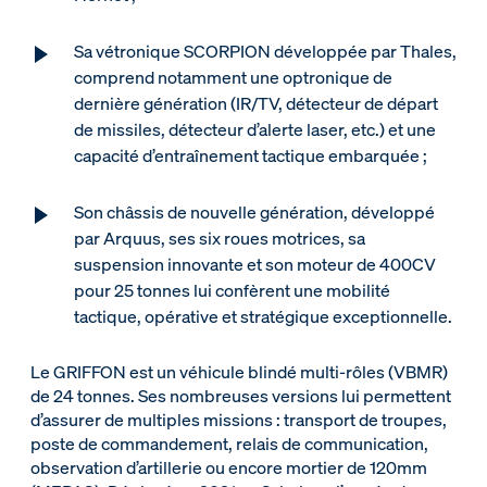
Sa vétronique SCORPION développée par Thales,
comprend notamment une optronique de
dernière génération (IR/TV, détecteur de départ
de missiles, détecteur d’alerte laser, etc.) et une
capacité d’entraînement tactique embarquée ;
Son châssis de nouvelle génération, développé
par Arquus, ses six roues motrices, sa
suspension innovante et son moteur de 400CV
pour 25 tonnes lui confèrent une mobilité
tactique, opérative et stratégique exceptionnelle.
Le GRIFFON est un véhicule blindé multi-rôles (VBMR)
de 24 tonnes. Ses nombreuses versions lui permettent
d’assurer de multiples missions : transport de troupes,
poste de commandement, relais de communication,
observation d’artillerie ou encore mortier de 120mm