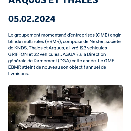
05.02.2024
Le groupement momentané d’entreprises (GME) engin
blindé multi rôles (EBMR), composé de Nexter, société
de KNDS, Thales et Arquus, a livré 123 véhicules
GRIFFON et 22 véhicules JAGUAR à la Direction
générale de l’armement (DGA) cette année. Le GME
EBMR atteint de nouveau son objectif annuel de
livraisons.