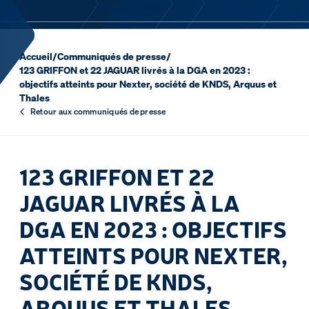
Accueil
/
Communiqués de presse
/
123 GRIFFON et 22 JAGUAR livrés à la DGA en 2023 :
objectifs atteints pour Nexter, société de KNDS, Arquus et
Thales
Retour aux communiqués de presse
123 GRIFFON ET 22
JAGUAR LIVRÉS À LA
DGA EN 2023 : OBJECTIFS
ATTEINTS POUR NEXTER,
SOCIÉTÉ DE KNDS,
ARQUUS ET THALES