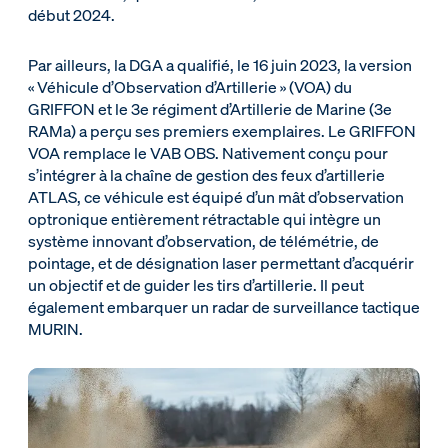
début 2024.
Par ailleurs, la DGA a qualifié, le 16 juin 2023, la version
« Véhicule d’Observation d’Artillerie » (VOA) du
GRIFFON et le 3e régiment d’Artillerie de Marine (3e
RAMa) a perçu ses premiers exemplaires. Le GRIFFON
VOA remplace le VAB OBS. Nativement conçu pour
s’intégrer à la chaîne de gestion des feux d’artillerie
ATLAS, ce véhicule est équipé d’un mât d’observation
optronique entièrement rétractable qui intègre un
système innovant d’observation, de télémétrie, de
pointage, et de désignation laser permettant d’acquérir
un objectif et de guider les tirs d’artillerie. Il peut
également embarquer un radar de surveillance tactique
MURIN.