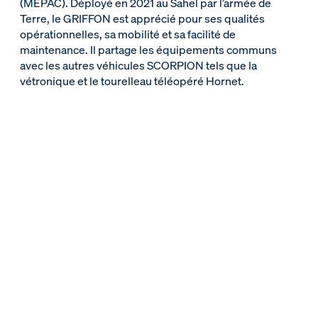
(MEPAC). Déployé en 2021 au Sahel par l’armée de
Terre, le GRIFFON est apprécié pour ses qualités
opérationnelles, sa mobilité et sa facilité de
maintenance. Il partage les équipements communs
avec les autres véhicules SCORPION tels que la
vétronique et le tourelleau téléopéré Hornet.