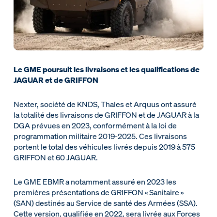
Le GME poursuit les livraisons et les qualifications de
JAGUAR et de GRIFFON
Nexter, société de KNDS, Thales et Arquus ont assuré
la totalité des livraisons de GRIFFON et de JAGUAR à la
DGA prévues en 2023, conformément à la loi de
programmation militaire 2019-2025. Ces livraisons
portent le total des véhicules livrés depuis 2019 à 575
GRIFFON et 60 JAGUAR.
Le GME EBMR a notamment assuré en 2023 les
premières présentations de GRIFFON « Sanitaire »
(SAN) destinés au Service de santé des Armées (SSA).
Cette version, qualifiée en 2022, sera livrée aux Forces