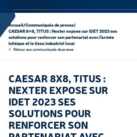
Accueil
/
Communiqués de presse
/
CAESAR 8x8, TITUS : Nexter expose sur IDET 2023 ses
solutions pour renforcer son partenariat avec l’armée
tchèque et le tissu industriel local
Retour aux communiqués de presse
CAESAR 8X8, TITUS :
NEXTER EXPOSE SUR
IDET 2023 SES
SOLUTIONS POUR
RENFORCER SON
PARTENARIAT AVEC