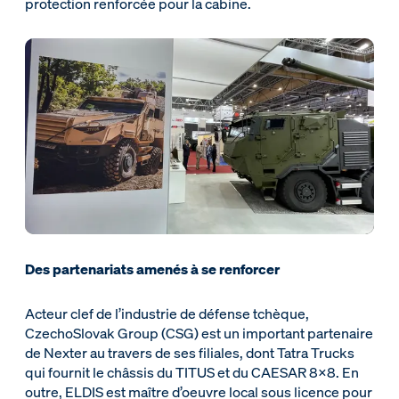
protection renforcée pour la cabine.
Des partenariats amenés à se renforcer
Acteur clef de l’industrie de défense tchèque,
CzechoSlovak Group (CSG) est un important partenaire
de Nexter au travers de ses filiales, dont Tatra Trucks
qui fournit le châssis du TITUS et du CAESAR 8x8. En
outre, ELDIS est maître d’oeuvre local sous licence pour