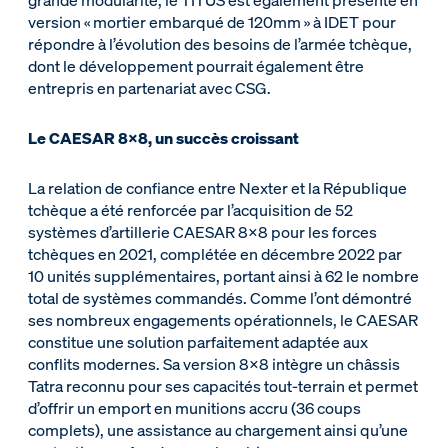
version « mortier embarqué de 120mm » à IDET pour
répondre à l’évolution des besoins de l’armée tchèque,
dont le développement pourrait également être
entrepris en partenariat avec CSG.
Le CAESAR 8x8, un succès croissant
La relation de confiance entre Nexter et la République
tchèque a été renforcée par l’acquisition de 52
systèmes d’artillerie CAESAR 8x8 pour les forces
tchèques en 2021, complétée en décembre 2022 par
10 unités supplémentaires, portant ainsi à 62 le nombre
total de systèmes commandés. Comme l’ont démontré
ses nombreux engagements opérationnels, le CAESAR
constitue une solution parfaitement adaptée aux
conflits modernes. Sa version 8x8 intègre un châssis
Tatra reconnu pour ses capacités tout-terrain et permet
d’offrir un emport en munitions accru (36 coups
complets), une assistance au chargement ainsi qu’une