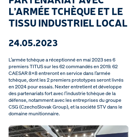
L’ARMÉE TCHÈQUE ET LE
TISSU INDUSTRIEL LOCAL
24.05.2023
L’armée tchèque a réceptionné en mai 2023 ses 6
premiers TITUS sur les 62 commandés en 2019. 62
CAESAR 8x8 entreront en service dans l’armée
tchèque, dont les 2 premiers prototypes seront livrés
en 2024 pour essais. Nexter entretient et développe
des partenariats fort avec l’industrie tchèque de la
défense, notamment avec les entreprises du groupe
CSG (CzechoSlovak Group), et la société STV dans le
domaine munitionnaire.