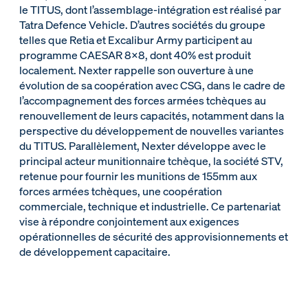
le TITUS, dont l’assemblage-intégration est réalisé par
Tatra Defence Vehicle. D’autres sociétés du groupe
telles que Retia et Excalibur Army participent au
programme CAESAR 8x8, dont 40% est produit
localement. Nexter rappelle son ouverture à une
évolution de sa coopération avec CSG, dans le cadre de
l’accompagnement des forces armées tchèques au
renouvellement de leurs capacités, notamment dans la
perspective du développement de nouvelles variantes
du TITUS. Parallèlement, Nexter développe avec le
principal acteur munitionnaire tchèque, la société STV,
retenue pour fournir les munitions de 155mm aux
forces armées tchèques, une coopération
commerciale, technique et industrielle. Ce partenariat
vise à répondre conjointement aux exigences
opérationnelles de sécurité des approvisionnements et
de développement capacitaire.