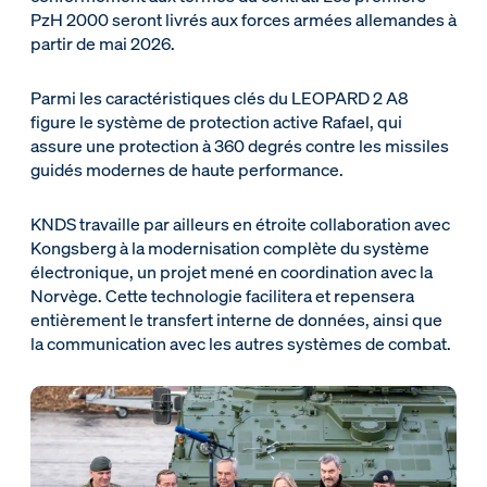
PzH 2000 seront livrés aux forces armées allemandes à
partir de mai 2026.
Parmi les caractéristiques clés du LEOPARD 2 A8
figure le système de protection active Rafael, qui
assure une protection à 360 degrés contre les missiles
guidés modernes de haute performance.
KNDS travaille par ailleurs en étroite collaboration avec
Kongsberg à la modernisation complète du système
électronique, un projet mené en coordination avec la
Norvège. Cette technologie facilitera et repensera
entièrement le transfert interne de données, ainsi que
la communication avec les autres systèmes de combat.