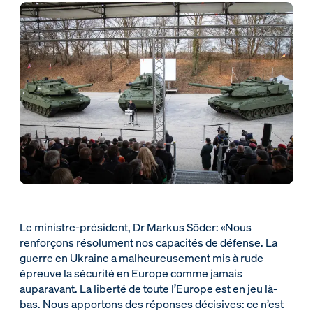
Le ministre-président, Dr Markus Söder: «Nous
renforçons résolument nos capacités de défense. La
guerre en Ukraine a malheureusement mis à rude
épreuve la sécurité en Europe comme jamais
auparavant. La liberté de toute l’Europe est en jeu là-
bas. Nous apportons des réponses décisives: ce n’est