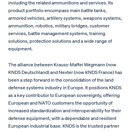
including the related ammunitions and services. Its
product portfolio encompass main battle tanks,
armored vehicles, artillery systems, weapons systems,
ammunition, robotics, military bridges, customer
services, battle management systems, training
solutions, protection solutions and a wide range of
equipment.
The alliance between Krauss-Maffei Wegmann (now
KNDS Deutschland) and Nexter (now KNDS France) has
been a step forward in the consolidation of the land
defense systems industry in Europe. It positions KNDS
as a key contributor to European sovereignty, offering
European and NATO customers the opportunity of
increased standardization and interoperability for their
defense equipment, with a dependable and resilient
European industrial base. KNDS is the trusted partner