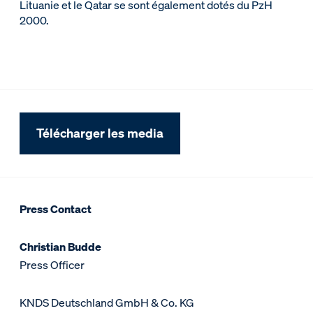
Lituanie et le Qatar se sont également dotés du PzH
2000.
Télécharger les media
Press Contact
Christian Budde
Press Officer
KNDS Deutschland GmbH & Co. KG