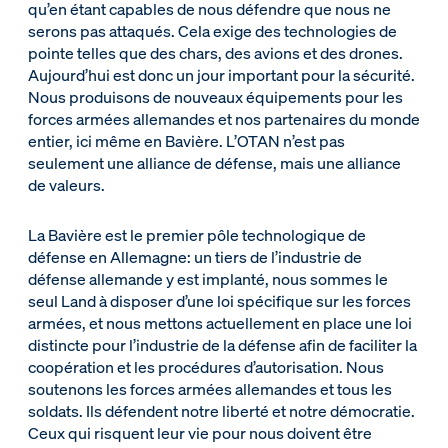
qu’en étant capables de nous défendre que nous ne
serons pas attaqués. Cela exige des technologies de
pointe telles que des chars, des avions et des drones.
Aujourd’hui est donc un jour important pour la sécurité.
Nous produisons de nouveaux équipements pour les
forces armées allemandes et nos partenaires du monde
entier, ici même en Bavière. L’OTAN n’est pas
seulement une alliance de défense, mais une alliance
de valeurs.
La Bavière est le premier pôle technologique de
défense en Allemagne: un tiers de l’industrie de
défense allemande y est implanté, nous sommes le
seul Land à disposer d’une loi spécifique sur les forces
armées, et nous mettons actuellement en place une loi
distincte pour l’industrie de la défense afin de faciliter la
coopération et les procédures d’autorisation. Nous
soutenons les forces armées allemandes et tous les
soldats. Ils défendent notre liberté et notre démocratie.
Ceux qui risquent leur vie pour nous doivent être