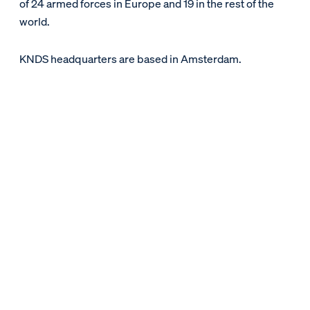
of 24 armed forces in Europe and 19 in the rest of the
world.
KNDS headquarters are based in Amsterdam.