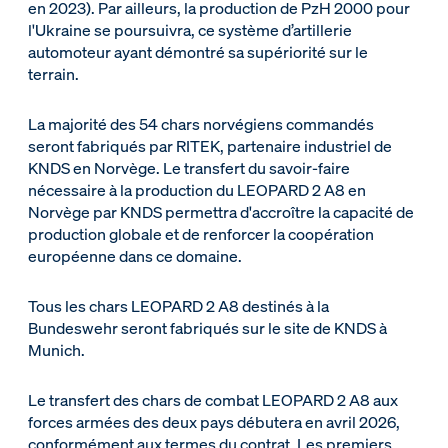
en 2023). Par ailleurs, la production de PzH 2000 pour
l'Ukraine se poursuivra, ce système d’artillerie
automoteur ayant démontré sa supériorité sur le
terrain.
La majorité des 54 chars norvégiens commandés
seront fabriqués par RITEK, partenaire industriel de
KNDS en Norvège. Le transfert du savoir-faire
nécessaire à la production du LEOPARD 2 A8 en
Norvège par KNDS permettra d'accroître la capacité de
production globale et de renforcer la coopération
européenne dans ce domaine.
Tous les chars LEOPARD 2 A8 destinés à la
Bundeswehr seront fabriqués sur le site de KNDS à
Munich.
Le transfert des chars de combat LEOPARD 2 A8 aux
forces armées des deux pays débutera en avril 2026,
conformément aux termes du contrat. Les premiers