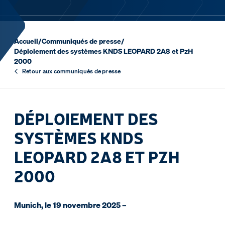
Accueil
/
Communiqués de presse
/
Déploiement des systèmes KNDS LEOPARD 2A8 et PzH
2000
Retour aux communiqués de presse
DÉPLOIEMENT DES
SYSTÈMES KNDS
LEOPARD 2A8 ET PZH
2000
Munich, le 19 novembre 2025 –