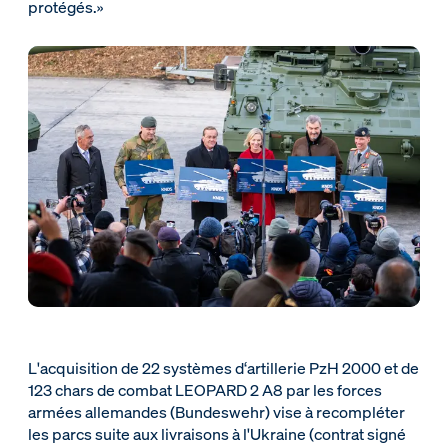
protégés.»
L'acquisition de 22 systèmes d‘artillerie PzH 2000 et de
123 chars de combat LEOPARD 2 A8 par les forces
armées allemandes (Bundeswehr) vise à recompléter
les parcs suite aux livraisons à l'Ukraine (contrat signé