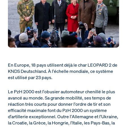
En Europe, 18 pays utilisent déjà le char LEOPARD 2 de
KNDS Deutschland. À l'échelle mondiale, ce système
est utilisé par 23 pays.
Le PzH 2000 est l'obusier automoteur chenillé le plus
avancé au monde. Sa grande mobilité, ses temps de
réaction très courts pour donner l'ordre de tir et son
efficacité maximale font du PzH 2000 un système
d‘artillerie exceptionnel. Outre l'Allemagne et l'Ukraine,
la Croatie, la Grèce, la Hongrie, l'Italie, les Pays-Bas, la