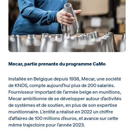
Mecar, partie prenante du programme CaMo
Installée en Belgique depuis 1938, Mecar, une société
de KNDS, compte aujourd’hui plus de 200 salariés.
Fournisseur important de l’armée belge en munitions,
Mecar ambitionne de se développer autour d’activités
de systèmes et de soutien, en plus de son expertise
munitionnaire. L’entité a réalisé en 2022 un chiffre
d’affaires de 100 millions d’euros, et avance sur cette
même trajectoire pour l’année 2023.