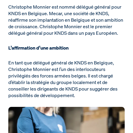
Christophe Monnier est nommé délégué général pour
KNDS en Belgique. Mecar, une société de KNDS,
réaffirme son implantation en Belgique et son ambition
de croissance. Christophe Monnier est le premier
délégué général pour KNDS dans un pays Européen.
L’affirmation d’une ambition
En tant que délégué général de KNDS en Belgique,
Christophe Monnier est l’un des interlocuteurs
privilégiés des forces armées belges. Il est chargé
d’établir la stratégie du groupe localement et de
conseiller les dirigeants de KNDS pour suggérer des
possibilités de développement.