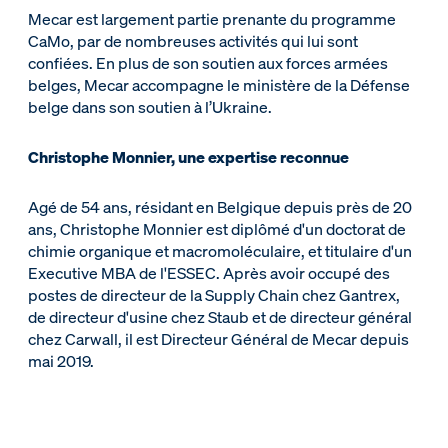
Mecar est largement partie prenante du programme
CaMo, par de nombreuses activités qui lui sont
confiées. En plus de son soutien aux forces armées
belges, Mecar accompagne le ministère de la Défense
belge dans son soutien à l’Ukraine.
Christophe Monnier, une expertise reconnue
Agé de 54 ans, résidant en Belgique depuis près de 20
ans, Christophe Monnier est diplômé d'un doctorat de
chimie organique et macromoléculaire, et titulaire d'un
Executive MBA de l'ESSEC. Après avoir occupé des
postes de directeur de la Supply Chain chez Gantrex,
de directeur d'usine chez Staub et de directeur général
chez Carwall, il est Directeur Général de Mecar depuis
mai 2019.