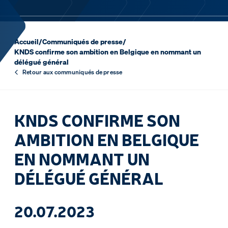
Accueil
/
Communiqués de presse
/
KNDS confirme son ambition en Belgique en nommant un
délégué général
Retour aux communiqués de presse
KNDS CONFIRME SON
AMBITION EN BELGIQUE
EN NOMMANT UN
DÉLÉGUÉ GÉNÉRAL
20.07.2023