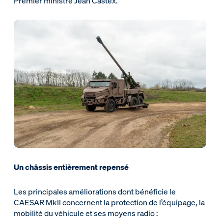
Premier ministre Jean Castex.
Un châssis entièrement repensé
Les principales améliorations dont bénéficie le
CAESAR MkII concernent la protection de l’équipage, la
mobilité du véhicule et ses moyens radio :