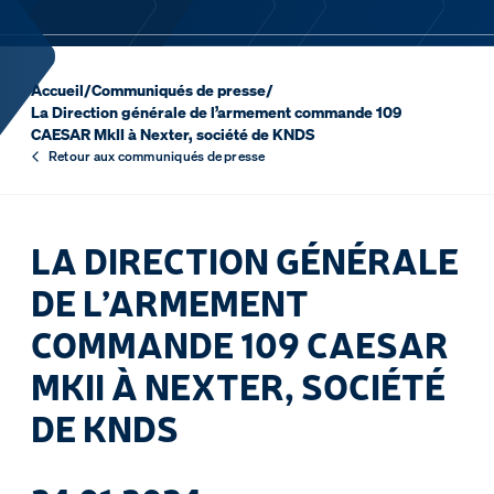
Accueil
/
Communiqués de presse
/
La Direction générale de l’armement commande 109
CAESAR MkII à Nexter, société de KNDS
Retour aux communiqués de presse
LA DIRECTION GÉNÉRALE
DE L’ARMEMENT
COMMANDE 109 CAESAR
MKII À NEXTER, SOCIÉTÉ
DE KNDS