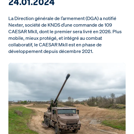
24.01.2024
La Direction générale de l’armement (DGA) a notifié
Nexter, société de KNDS d’une commande de 109
CAESAR MkII, dont le premier sera livré en 2026. Plus
mobile, mieux protégé, et intégré au combat
collaboratif, le CAESAR MkII est en phase de
développement depuis décembre 2021.