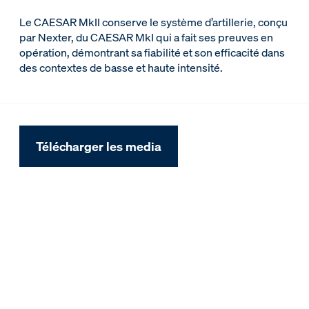
Le CAESAR MkII conserve le système d’artillerie, conçu
par Nexter, du CAESAR MkI qui a fait ses preuves en
opération, démontrant sa fiabilité et son efficacité dans
des contextes de basse et haute intensité.
Télécharger les media