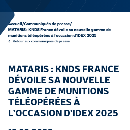
Accueil
/
Communiqués de presse
/
MATARIS : KNDS France dévoile sa nouvelle gamme de
munitions téléopérées à l’occasion d’IDEX 2025
Retour aux communiqués de presse
MATARIS : KNDS FRANCE
DÉVOILE SA NOUVELLE
GAMME DE MUNITIONS
TÉLÉOPÉRÉES À
L’OCCASION D’IDEX 2025