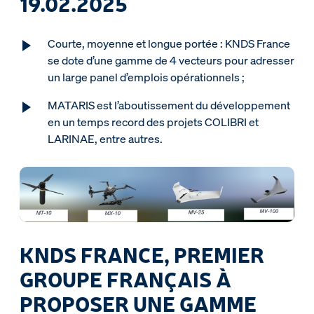
19.02.2025
Courte, moyenne et longue portée : KNDS France
se dote d’une gamme de 4 vecteurs pour adresser
un large panel d’emplois opérationnels ;
MATARIS est l’aboutissement du développement
en un temps record des projets COLIBRI et
LARINAE, entre autres.
KNDS FRANCE, PREMIER
GROUPE FRANÇAIS À
PROPOSER UNE GAMME