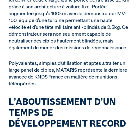
grâce à son architecture à voilure fixe. Portée
augmentée jusqu’à 100km avec le démonstrateur MV-
100, équipé d’une turbine permettant une haute
vélocité et d’une tête militaire anti-blindés de 2.5kg. Ce
démonstrateur sera non seulement capable de
neutraliser des cibles hautement blindées, mais
également de mener des missions de reconnaissance.
Polyvalentes, simples d’utilisation et aptes à traiter un
large panel de cibles, MATARIS représente la dernière
avancée de KNDS France en matière de munitions
téléopérées.
L’ABOUTISSEMENT D’UN
TEMPS DE
DÉVELOPPEMENT RECORD