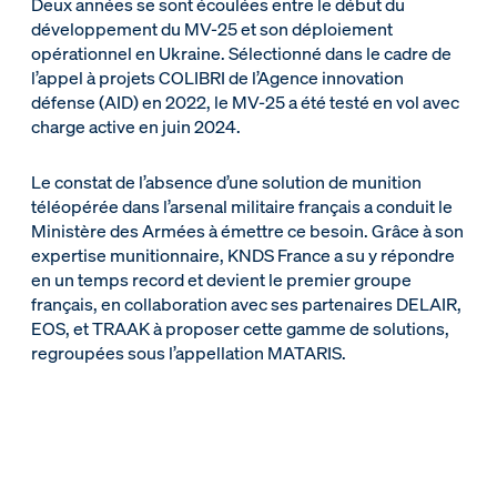
Deux années se sont écoulées entre le début du
développement du MV-25 et son déploiement
opérationnel en Ukraine. Sélectionné dans le cadre de
l’appel à projets COLIBRI de l’Agence innovation
défense (AID) en 2022, le MV-25 a été testé en vol avec
charge active en juin 2024.
Le constat de l’absence d’une solution de munition
téléopérée dans l’arsenal militaire français a conduit le
Ministère des Armées à émettre ce besoin. Grâce à son
expertise munitionnaire, KNDS France a su y répondre
en un temps record et devient le premier groupe
français, en collaboration avec ses partenaires DELAIR,
EOS, et TRAAK à proposer cette gamme de solutions,
regroupées sous l’appellation MATARIS.