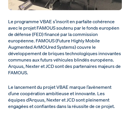
Le programme VBAE s’inscrit en parfaite cohérence
avec le projet FAMOUS soutenu par le fonds européen
de défense (FED) financé par la commission
européenne. FAMOUS (Future Highly Mobile
Augmented ArMOUred Systems) couvre le
développement de briques technologiques innovantes
communes aux futurs véhicules blindés européens.
Arquus, Nexter et JCD sont des partenaires majeurs de
FAMOUS.
Le lancement du projet VBAE marque l’avènement
d’une coopération ambitieuse et innovante. Les
équipes d’Arquus, Nexter et JCD sont pleinement
engagées et confiantes dans la réussite de ce projet.