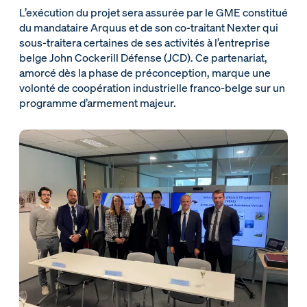
L’exécution du projet sera assurée par le GME constitué
du mandataire Arquus et de son co-traitant Nexter qui
sous-traitera certaines de ses activités à l’entreprise
belge John Cockerill Défense (JCD). Ce partenariat,
amorcé dès la phase de préconception, marque une
volonté de coopération industrielle franco-belge sur un
programme d’armement majeur.