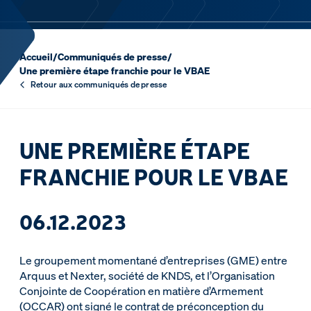
Accueil
/
Communiqués de presse
/
Une première étape franchie pour le VBAE
Retour aux communiqués de presse
UNE PREMIÈRE ÉTAPE
FRANCHIE POUR LE VBAE
06.12.2023
Le groupement momentané d’entreprises (GME) entre
Arquus et Nexter, société de KNDS, et l’Organisation
Conjointe de Coopération en matière d’Armement
(OCCAR) ont signé le contrat de préconception du