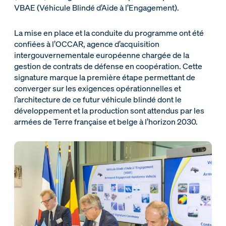
VBAE (Véhicule Blindé d’Aide à l’Engagement).
La mise en place et la conduite du programme ont été
confiées à l’OCCAR, agence d’acquisition
intergouvernementale européenne chargée de la
gestion de contrats de défense en coopération. Cette
signature marque la première étape permettant de
converger sur les exigences opérationnelles et
l’architecture de ce futur véhicule blindé dont le
développement et la production sont attendus par les
armées de Terre française et belge à l’horizon 2030.