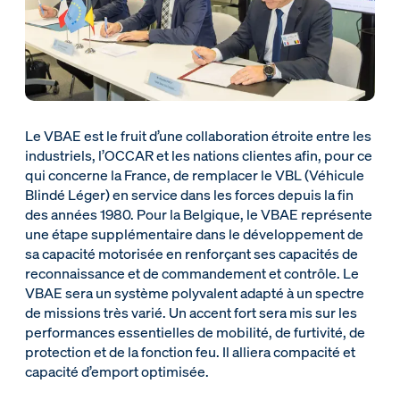
Le VBAE est le fruit d’une collaboration étroite entre les
industriels, l’OCCAR et les nations clientes afin, pour ce
qui concerne la France, de remplacer le VBL (Véhicule
Blindé Léger) en service dans les forces depuis la fin
des années 1980. Pour la Belgique, le VBAE représente
une étape supplémentaire dans le développement de
sa capacité motorisée en renforçant ses capacités de
reconnaissance et de commandement et contrôle. Le
VBAE sera un système polyvalent adapté à un spectre
de missions très varié. Un accent fort sera mis sur les
performances essentielles de mobilité, de furtivité, de
protection et de la fonction feu. Il alliera compacité et
capacité d’emport optimisée.