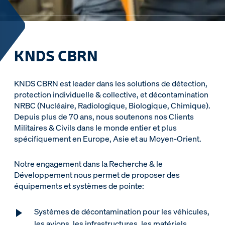
KNDS CBRN
KNDS CBRN est leader dans les solutions de détection,
protection individuelle & collective, et décontamination
NRBC (Nucléaire, Radiologique, Biologique, Chimique).
Depuis plus de 70 ans, nous soutenons nos Clients
Militaires & Civils dans le monde entier et plus
spécifiquement en Europe, Asie et au Moyen-Orient.
Notre engagement dans la Recherche & le
Développement nous permet de proposer des
équipements et systèmes de pointe:
Systèmes de décontamination pour les véhicules,
les avions, les infrastructures, les matériels