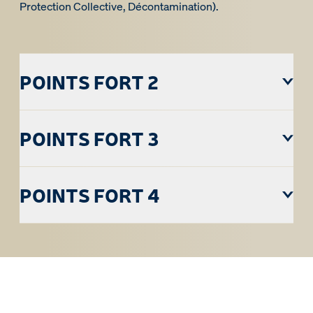
Protection Collective, Décontamination).
POINTS FORT 2
POINTS FORT 3
POINTS FORT 4