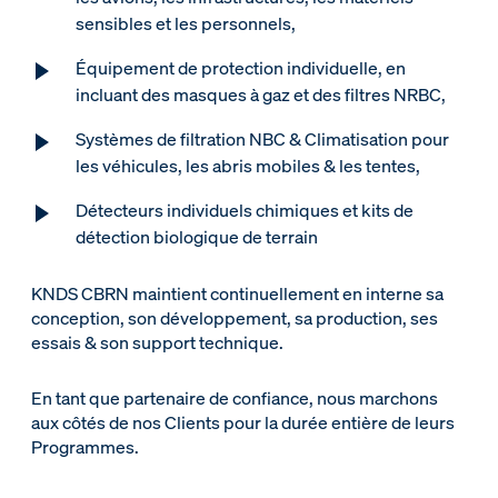
sensibles et les personnels,
Équipement de protection individuelle, en
incluant des masques à gaz et des filtres NRBC,
Systèmes de filtration NBC & Climatisation pour
les véhicules, les abris mobiles & les tentes,
Détecteurs individuels chimiques et kits de
détection biologique de terrain
KNDS CBRN maintient continuellement en interne sa
conception, son développement, sa production, ses
essais & son support technique.
En tant que partenaire de confiance, nous marchons
aux côtés de nos Clients pour la durée entière de leurs
Programmes.