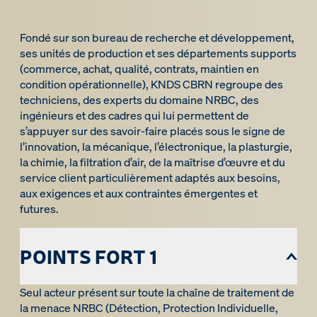
Fondé sur son bureau de recherche et développement,
ses unités de production et ses départements supports
(commerce, achat, qualité, contrats, maintien en
condition opérationnelle), KNDS CBRN regroupe des
techniciens, des experts du domaine NRBC, des
ingénieurs et des cadres qui lui permettent de
s’appuyer sur des savoir-faire placés sous le signe de
l’innovation, la mécanique, l’électronique, la plasturgie,
la chimie, la filtration d’air, de la maîtrise d’œuvre et du
service client particulièrement adaptés aux besoins,
aux exigences et aux contraintes émergentes et
futures.
POINTS FORT 1
Seul acteur présent sur toute la chaîne de traitement de
la menace NRBC (Détection, Protection Individuelle,