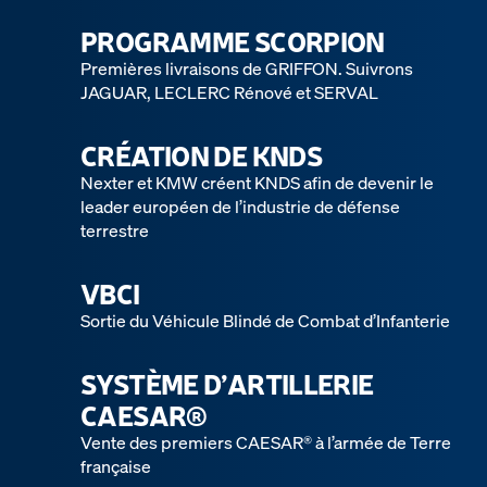
PROGRAMME SCORPION
Premières livraisons de GRIFFON. Suivrons
JAGUAR, LECLERC Rénové et SERVAL
CRÉATION DE KNDS
Nexter et KMW créent KNDS afin de devenir le
leader européen de l’industrie de défense
terrestre
VBCI
Sortie du Véhicule Blindé de Combat d’Infanterie
SYSTÈME D’ARTILLERIE
CAESAR®
Vente des premiers CAESAR® à l’armée de Terre
française