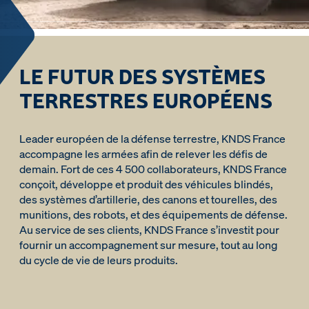
LE FUTUR DES SYSTÈMES
TERRESTRES EUROPÉENS
Leader européen de la défense terrestre, KNDS France
accompagne les armées afin de relever les défis de
demain. Fort de ces 4 500 collaborateurs, KNDS France
conçoit, développe et produit des véhicules blindés,
des systèmes d’artillerie, des canons et tourelles, des
munitions, des robots, et des équipements de défense.
Au service de ses clients, KNDS France s’investit pour
fournir un accompagnement sur mesure, tout au long
du cycle de vie de leurs produits.