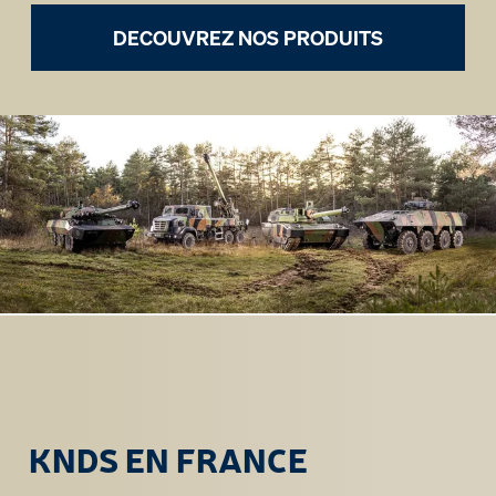
DECOUVREZ NOS PRODUITS
KNDS EN FRANCE