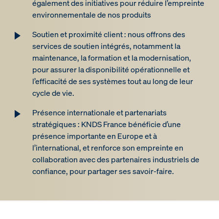
également des initiatives pour réduire l’empreinte
environnementale de nos produits
Soutien et proximité client : nous offrons des
services de soutien intégrés, notamment la
maintenance, la formation et la modernisation,
pour assurer la disponibilité opérationnelle et
l’efficacité de ses systèmes tout au long de leur
cycle de vie.
Présence internationale et partenariats
stratégiques : KNDS France bénéficie d’une
présence importante en Europe et à
l’international, et renforce son empreinte en
collaboration avec des partenaires industriels de
confiance, pour partager ses savoir-faire.