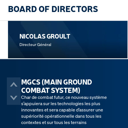
BOARD OF DIRECTORS
NICOLAS GROULT
Directeur Général
MGCS (MAIN GROUND
COMBAT SYSTEM)
Char de combat futur, ce nouveau système
s’appuiera sur les technologies les plus
innovantes et sera capable d’assurer une
supériorité opérationnelle dans tous les
contextes et sur tous les terrains