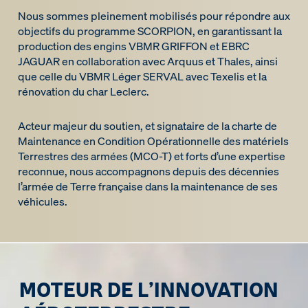
Nous sommes pleinement mobilisés pour répondre aux
objectifs du programme SCORPION, en garantissant la
production des engins VBMR GRIFFON et EBRC
JAGUAR en collaboration avec Arquus et Thales, ainsi
que celle du VBMR Léger SERVAL avec Texelis et la
rénovation du char Leclerc.
Acteur majeur du soutien, et signataire de la charte de
Maintenance en Condition Opérationnelle des matériels
Terrestres des armées (MCO-T) et forts d’une expertise
reconnue, nous accompagnons depuis des décennies
l’armée de Terre française dans la maintenance de ses
véhicules.
MOTEUR DE L’INNOVATION