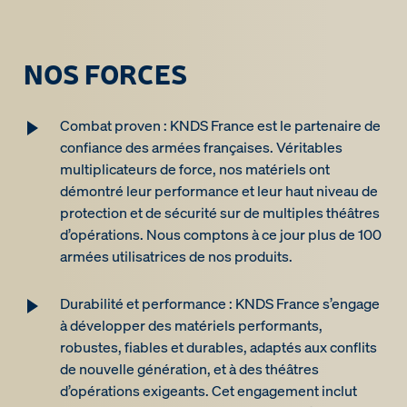
NOS FORCES
Combat proven : KNDS France est le partenaire de
confiance des armées françaises. Véritables
multiplicateurs de force, nos matériels ont
démontré leur performance et leur haut niveau de
protection et de sécurité sur de multiples théâtres
d’opérations. Nous comptons à ce jour plus de 100
armées utilisatrices de nos produits.
Durabilité et performance : KNDS France s’engage
à développer des matériels performants,
robustes, fiables et durables, adaptés aux conflits
de nouvelle génération, et à des théâtres
d’opérations exigeants. Cet engagement inclut