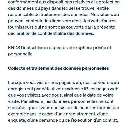
conformément aux dispositions relatives à la protection
des données du pays dans lequel se trouve l’entité
responsable du traitement des données. Nos sites web
peuvent contenir des liens vers des sites web d’autres
fournisseurs qui ne sont pas couverts par la présente
déclaration de confidentialité des données.
KNDS Deutschland respecte votre sphère privée et
personnelle.
Collecte et traitement des données personnelles
Lorsque vous visitez nos pages web, nos serveurs web
enregistrent par défaut votre adresse IP, les pages web
que vous visitez avec nous, ainsi que la date de votre
visite. Par ailleurs, les données personnelles ne sont
stockées que si vous choisissez de nous les fournir, par
exemple dans le cadre d’un enregistrement, d’une
enquête, d’une demande ou de l’exécution d’un contrat.