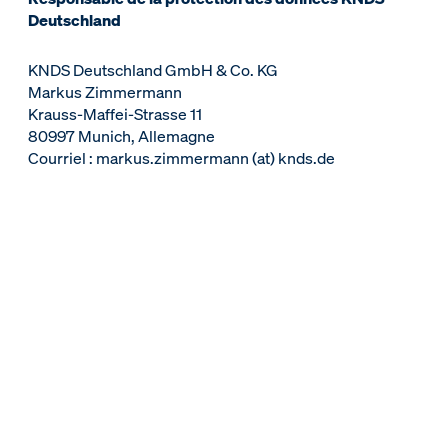
Deutschland
KNDS Deutschland GmbH & Co. KG
Markus Zimmermann
Krauss-Maffei-Strasse 11
80997 Munich, Allemagne
Courriel : markus.zimmermann (at) knds.de