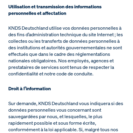
Utilisation et transmission des informations
personnelles et affectation
KNDS Deutschland utilise vos données personnelles à
des fins d’administration technique du site Internet ; les
collectes ou les transferts de données personnelles à
des institutions et autorités gouvernementales ne sont
effectués que dans le cadre des réglementations
nationales obligatoires. Nos employés, agences et
prestataires de services sont tenus de respecter la
confidentialité et notre code de conduite.
Droit à l’information
Sur demande, KNDS Deutschland vous indiquera si des
données personnelles vous concernant sont
sauvegardées par nous, et lesquelles, le plus
rapidement possible et sous forme écrite,
conformément à la loi applicable. Si, malgré tous nos