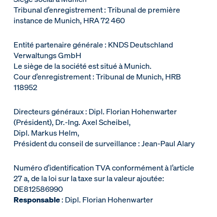
Tribunal d’enregistrement : Tribunal de première
instance de Munich, HRA 72 460
Entité partenaire générale : KNDS Deutschland
Verwaltungs GmbH
Le siège de la société est situé à Munich.
Cour d’enregistrement : Tribunal de Munich, HRB
118952
Directeurs généraux : Dipl. Florian Hohenwarter
(Président), Dr.-Ing. Axel Scheibel,
Dipl. Markus Helm,
Président du conseil de surveillance : Jean-Paul Alary
Numéro d’identification TVA conformément à l’article
27 a, de la loi sur la taxe sur la valeur ajoutée:
DE812586990
Responsable
: Dipl. Florian Hohenwarter