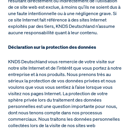
résultant directement ou indirectement de l’utilisation
de ce site web est exclue, à moins qu’ils ne soient dus à
une faute intentionnelle ou à une négligence grave. Si
ce site Internet fait référence à des sites Internet
exploités par des tiers, KNDS Deutschland n’assume
aucune responsabilité quant à leur contenu.
Déclaration sur la protection des données
KNDS Deutschland vous remercie de votre visite sur
notre site Internet et de l’intérêt que vous portez à notre
entreprise et à nos produits. Nous prenons très au
sérieux la protection de vos données privées et nous
voulons que vous vous sentiez à l’aise lorsque vous
visitez nos pages Internet. La protection de votre
sphère privée lors du traitement des données
personnelles est une question importante pour nous,
dont nous tenons compte dans nos processus
commerciaux. Nous traitons les données personnelles
collectées lors de la visite de nos sites web