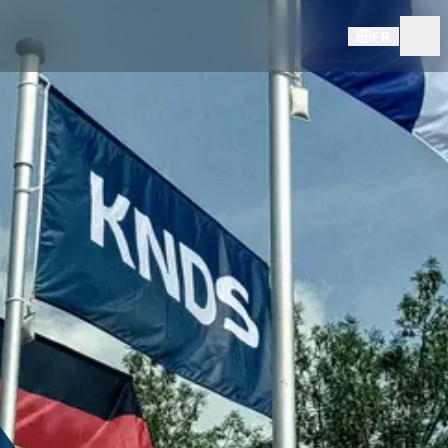
FR
INFORMATIONS LÉGALES