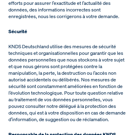
efforts pour assurer l’exactitude et l’actualité des
données, des informations incorrectes sont
enregistrées, nous les corrigerons à votre demande.
Sécurité
KNDS Deutschland utilise des mesures de sécurité
techniques et organisationnelles pour garantir que les
données personnelles que nous stockons à votre sujet
et que nous gérons sont protégées contre la
manipulation, la perte, la destruction ou l’accès non
autorisé accidentels ou délibérés. Nos mesures de
sécurité sont constamment améliorées en fonction de
l’évolution technologique. Pour toute question relative
au traitement de vos données personnelles, vous
pouvez consulter notre délégué à la protection des
données, qui est à votre disposition en cas de demande
d’information, de suggestion ou de réclamation.
Responsable de la protection des données KNDS