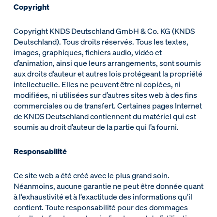
Copyright
Copyright KNDS Deutschland GmbH & Co. KG (KNDS
Deutschland). Tous droits réservés. Tous les textes,
images, graphiques, fichiers audio, vidéo et
d’animation, ainsi que leurs arrangements, sont soumis
aux droits d’auteur et autres lois protégeant la propriété
intellectuelle. Elles ne peuvent être ni copiées, ni
modifiées, ni utilisées sur d’autres sites web à des fins
commerciales ou de transfert. Certaines pages Internet
de KNDS Deutschland contiennent du matériel qui est
soumis au droit d’auteur de la partie qui l’a fourni.
Responsabilité
Ce site web a été créé avec le plus grand soin.
Néanmoins, aucune garantie ne peut être donnée quant
à l’exhaustivité et à l’exactitude des informations qu’il
contient. Toute responsabilité pour des dommages