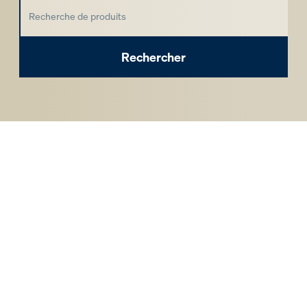
Rechercher