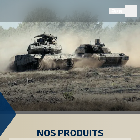
FR
NOS PRODUITS