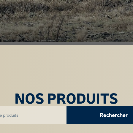
NOS PRODUITS
Rechercher