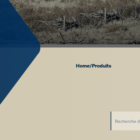
Home
Produits
/