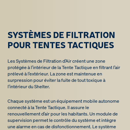
SYSTÈMES DE FILTRATION
POUR TENTES TACTIQUES
Les Systèmes de Filtration d’Air créent une zone
protégée à l’intérieur de la Tente Tactique en filtrant l’air
prélevé à l’extérieur. La zone est maintenue en
surpression pour éviter la fuite de tout toxique à
l’intérieur du Shelter.
Chaque système est un équipement mobile autonome
connecté à la Tente Tactique. Il assure le
renouvellement d’air pour les habitants. Un module de
supervision permet le contrôle du système et intègre
une alarme en cas de disfonctionnement. Le système