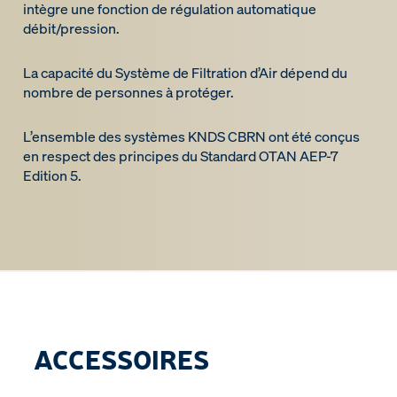
intègre une fonction de régulation automatique
débit/pression.
La capacité du Système de Filtration d’Air dépend du
nombre de personnes à protéger.
L’ensemble des systèmes KNDS CBRN ont été conçus
en respect des principes du Standard OTAN AEP-7
Edition 5.
ACCESSOIRES