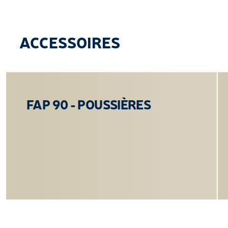
ACCESSOIRES
FAP 90 - POUSSIÈRES