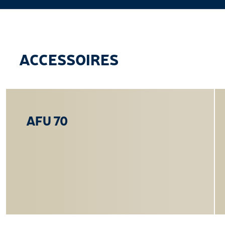
ACCESSOIRES
AFU 70