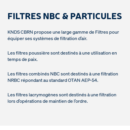
FILTRES NBC & PARTICULES
KNDS CBRN propose une large gamme de Filtres pour
équiper ses systèmes de filtration d’air.
Les filtres poussière sont destinés à une utilisation en
temps de paix.
Les filtres combinés NBC sont destinés à une filtration
NRBC répondant au standard OTAN AEP-54.
Les filtres lacrymogènes sont destinés à une filtration
lors d’opérations de maintien de l’ordre.