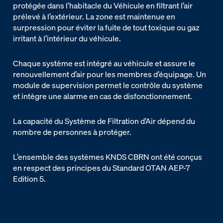
protégée dans l’habitacle du Véhicule en filtrant l’air
prélevé à l’extérieur. La zone est maintenue en
surpression pour éviter la fuite de tout toxique ou gaz
irritant à l’intérieur du véhicule.
Chaque système est intégré au véhicule et assure le
renouvellement d’air pour les membres d’équipage. Un
module de supervision permet le contrôle du système
et intègre une alarme en cas de disfonctionnement.
La capacité du Système de Filtration d’Air dépend du
nombre de personnes à protéger.
L’ensemble des systèmes KNDS CBRN ont été conçus
en respect des principes du Standard OTAN AEP-7
Edition 5.