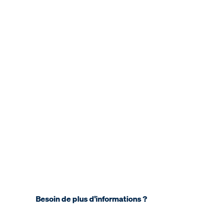
Besoin de plus d'informations ?