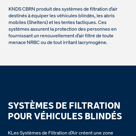
KNDS CBRN produit des systèmes de filtration d’air
destinés à équiper les véhicules blindés, les abris
mobiles (Shelters) et les tentes tactiques. Ces
systèmes assurent la protection des personnes en
fournissant un renouvellement d’air filtré de toute
menace NRBC ou de tout irritant lacrymogène.
SYSTÈMES DE FILTRATION
POUR VÉHICULES BLINDÉS
KLes Systèmes de Filtration d’Air créent une zone