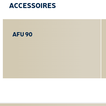
ACCESSOIRES
AFU 90