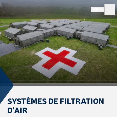
FR
SYSTÈMES DE FILTRATION
D’AIR