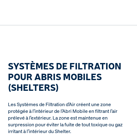
SYSTÈMES DE FILTRATION
POUR ABRIS MOBILES
(SHELTERS)
Les Systèmes de Filtration d’Air créent une zone
protégée à l’intérieur de l’Abri Mobile en filtrant l’air
prélevé à l’extérieur. La zone est maintenue en
surpression pour éviter la fuite de tout toxique ou gaz
irritant à l’intérieur du Shelter.