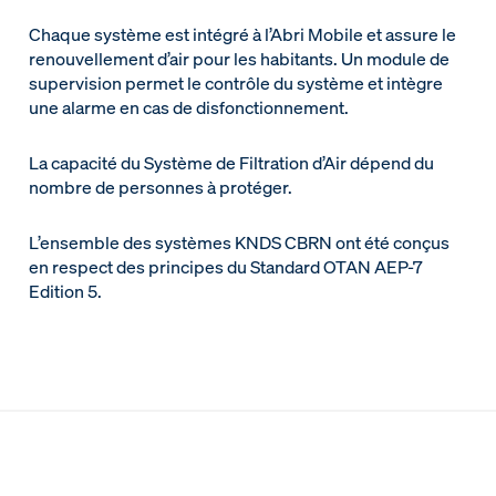
Chaque système est intégré à l’Abri Mobile et assure le
renouvellement d’air pour les habitants. Un module de
supervision permet le contrôle du système et intègre
une alarme en cas de disfonctionnement.
La capacité du Système de Filtration d’Air dépend du
nombre de personnes à protéger.
L’ensemble des systèmes KNDS CBRN ont été conçus
en respect des principes du Standard OTAN AEP-7
Edition 5.