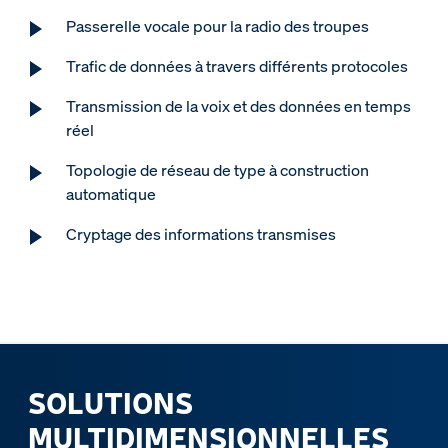
Passerelle vocale pour la radio des troupes
Trafic de données à travers différents protocoles
Transmission de la voix et des données en temps
réel
Topologie de réseau de type à construction
automatique
Cryptage des informations transmises
SOLUTIONS
MULTIDIMENSIONNELLES