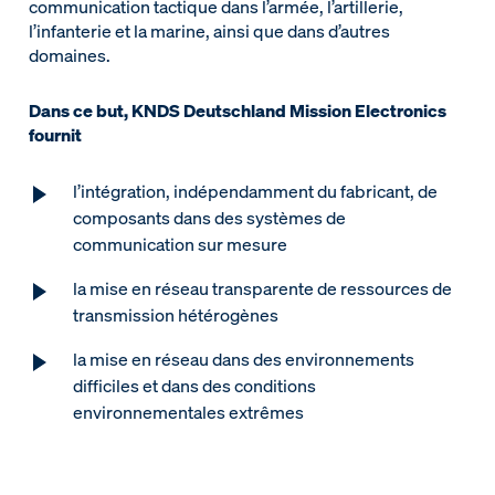
communication tactique dans l’armée, l’artillerie,
l’infanterie et la marine, ainsi que dans d’autres
domaines.
Dans ce but, KNDS Deutschland Mission Electronics
fournit
l’intégration, indépendamment du fabricant, de
composants dans des systèmes de
communication sur mesure
la mise en réseau transparente de ressources de
transmission hétérogènes
la mise en réseau dans des environnements
difficiles et dans des conditions
environnementales extrêmes