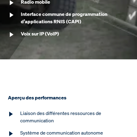
Radio mobile
Interface commune de programmation
d’applications RNIS (CAPI)
Voix sur IP (VoIP)
Aperçu des performances
Liaison des différentes ressources de
communication
Système de communication autonome