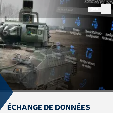
FR
ÉCHANGE DE DONNÉES