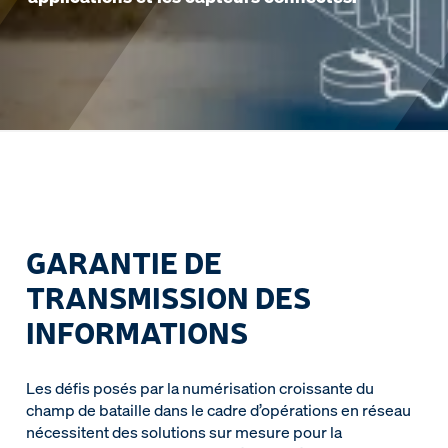
GARANTIE DE
TRANSMISSION DES
INFORMATIONS
Les défis posés par la numérisation croissante du
champ de bataille dans le cadre d’opérations en réseau
nécessitent des solutions sur mesure pour la