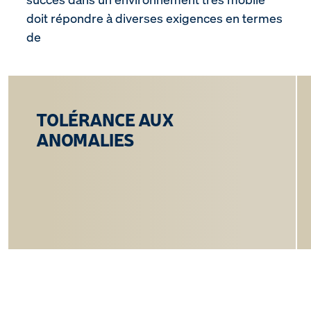
doit répondre à diverses exigences en termes
de
TOLÉRANCE AUX
ANOMALIES