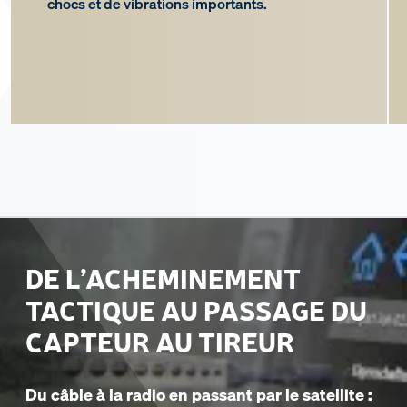
chocs et de vibrations importants.
DE L’ACHEMINEMENT
TACTIQUE AU PASSAGE DU
CAPTEUR AU TIREUR
Du câble à la radio en passant par le satellite :