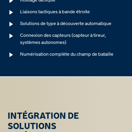
Liaisons tactiques à bande étroite
Solutions de type à découverte automatique
Connexion des capteurs (capteur à tireur,
systèmes autonomes)
Numérisation complète du champ de bataille
INTÉGRATION DE
SOLUTIONS