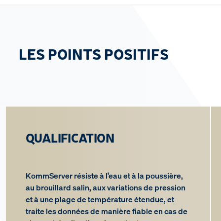
LES POINTS POSITIFS
QUALIFICATION
KommServer résiste à l’eau et à la poussière,
au brouillard salin, aux variations de pression
et à une plage de température étendue, et
traite les données de manière fiable en cas de