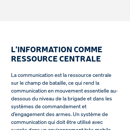
L’INFORMATION COMME
RESSOURCE CENTRALE
La communication est la ressource centrale
sur le champ de bataille, ce qui rend la
communication en mouvement essentielle au-
dessous du niveau de la brigade et dans les
systèmes de commandement et
d’engagement des armes. Un système de
communication qui doit être utilisé avec
succès dans un environnement très mobile