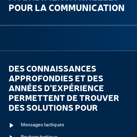
POUR LA COMMUNICATION
DES CONNAISSANCES
APPROFONDIES ET DES
ANNÉES D’EXPÉRIENCE
PERMETTENT DE TROUVER
DES SOLUTIONS POUR
Messages tactiques
Routage tactique