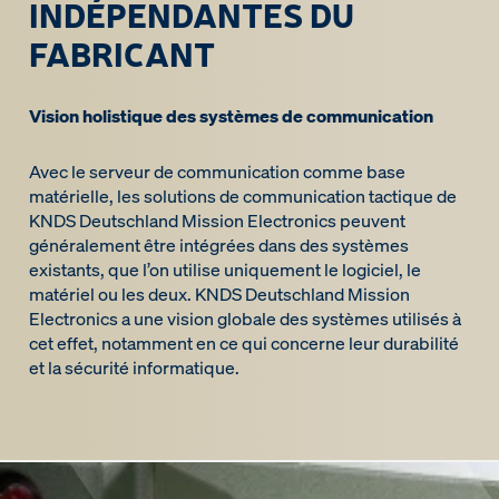
INDÉPENDANTES DU
FABRICANT
Vision holistique des systèmes de communication
Avec le serveur de communication comme base
matérielle, les solutions de communication tactique de
KNDS Deutschland Mission Electronics peuvent
généralement être intégrées dans des systèmes
existants, que l’on utilise uniquement le logiciel, le
matériel ou les deux. KNDS Deutschland Mission
Electronics a une vision globale des systèmes utilisés à
cet effet, notamment en ce qui concerne leur durabilité
et la sécurité informatique.