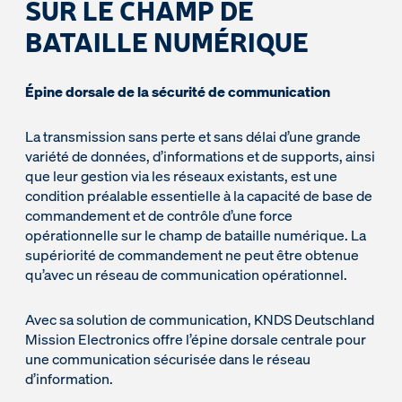
SUR LE CHAMP DE
BATAILLE NUMÉRIQUE
Épine dorsale de la sécurité de communication
La transmission sans perte et sans délai d’une grande
variété de données, d’informations et de supports, ainsi
que leur gestion via les réseaux existants, est une
condition préalable essentielle à la capacité de base de
commandement et de contrôle d’une force
opérationnelle sur le champ de bataille numérique. La
supériorité de commandement ne peut être obtenue
qu’avec un réseau de communication opérationnel.
Avec sa solution de communication, KNDS Deutschland
Mission Electronics offre l’épine dorsale centrale pour
une communication sécurisée dans le réseau
d’information.