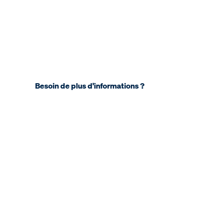
Besoin de plus d'informations ?