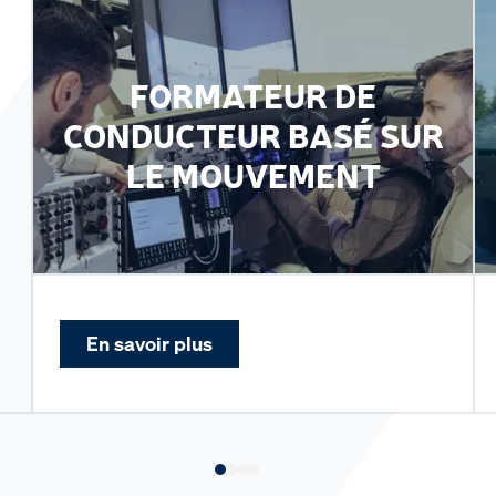
FORMATEUR DE
CONDUCTEUR BASÉ SUR
LE MOUVEMENT
En savoir plus