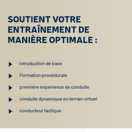
SOUTIENT VOTRE
ENTRAÎNEMENT DE
MANIÈRE OPTIMALE :
introduction de base
Formation procédurale
première expérience de conduite
conduite dynamique en terrain virtuel
conducteur tactique