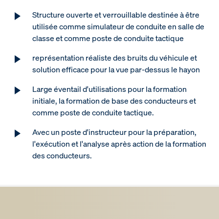
Structure ouverte et verrouillable destinée à être
utilisée comme simulateur de conduite en salle de
classe et comme poste de conduite tactique
représentation réaliste des bruits du véhicule et
solution efficace pour la vue par-dessus le hayon
Large éventail d'utilisations pour la formation
initiale, la formation de base des conducteurs et
comme poste de conduite tactique.
Avec un poste d'instructeur pour la préparation,
l'exécution et l'analyse après action de la formation
des conducteurs.