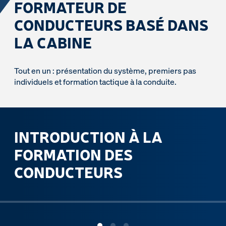
FORMATEUR DE
CONDUCTEURS BASÉ DANS
LA CABINE
Tout en un : présentation du système, premiers pas
individuels et formation tactique à la conduite.
INTRODUCTION À LA
FORMATION DES
CONDUCTEURS
ous slide