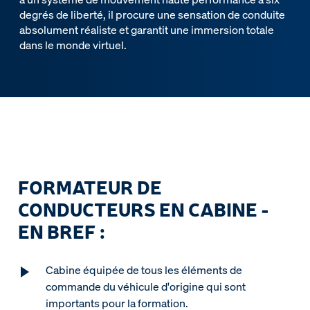
degrés de liberté, il procure une sensation de conduite
absolument réaliste et garantit une immersion totale
dans le monde virtuel.
FORMATEUR DE
CONDUCTEURS EN CABINE -
EN BREF :
Cabine équipée de tous les éléments de
commande du véhicule d'origine qui sont
importants pour la formation.