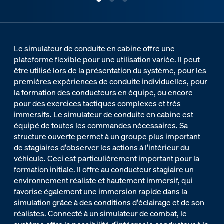
Le simulateur de conduite en cabine offre une
plateforme flexible pour une utilisation variée. Il peut
être utilisé lors de la présentation du système, pour les
premières expériences de conduite individuelles, pour
la formation des conducteurs en équipe, ou encore
pour des exercices tactiques complexes et très
immersifs. Le simulateur de conduite en cabine est
équipé de toutes les commandes nécessaires. Sa
structure ouverte permet à un groupe plus important
de stagiaires d'observer les actions à l'intérieur du
véhicule. Ceci est particulièrement important pour la
formation initiale. Il offre au conducteur stagiaire un
environnement réaliste et hautement immersif, qui
favorise également une immersion rapide dans la
simulation grâce à des conditions d'éclairage et de son
réalistes. Connecté à un simulateur de combat, le