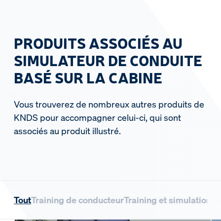
PRODUITS ASSOCIÉS AU
SIMULATEUR DE CONDUITE
BASÉ SUR LA CABINE
Vous trouverez de nombreux autres produits de
KNDS pour accompagner celui-ci, qui sont
associés au produit illustré.
Tout
Training de conducteur
Training et simulation