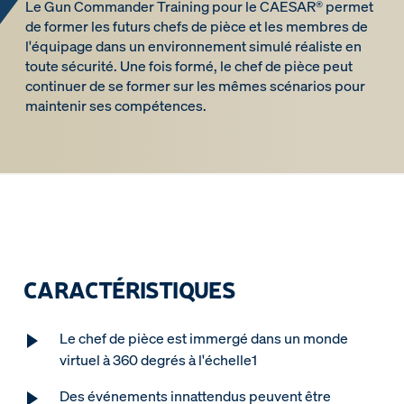
Le Gun Commander Training pour le CAESAR® permet
de former les futurs chefs de pièce et les membres de
l'équipage dans un environnement simulé réaliste en
toute sécurité. Une fois formé, le chef de pièce peut
continuer de se former sur les mêmes scénarios pour
maintenir ses compétences.
CARACTÉRISTIQUES
Le chef de pièce est immergé dans un monde
virtuel à 360 degrés à l'échelle1
Des événements innattendus peuvent être