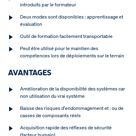
introduits par le formateur
Deux modes sont disponibles : apprentissage et
évaluation
Outil de formation facilement transportable
Peut être utilisé pour le maintien des
compétences lors de déploiements sur le terrain
AVANTAGES
Amélioration de la disponibilité des systèmes car
non utilisation du vrai système
Baisse des risques d'endommagement et : ou de
casses de composants réels
Acquisition rapide des réflexes de sécurité
(facteur humain)