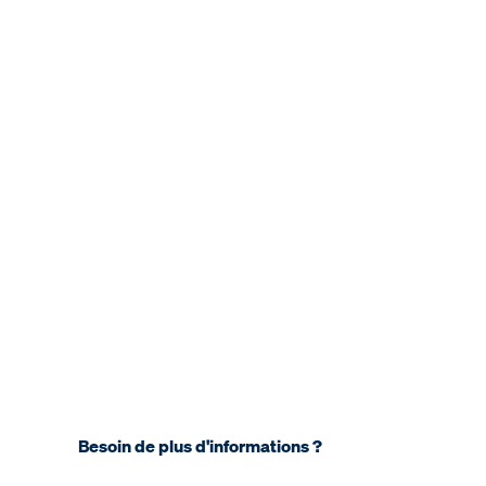
Besoin de plus d'informations ?