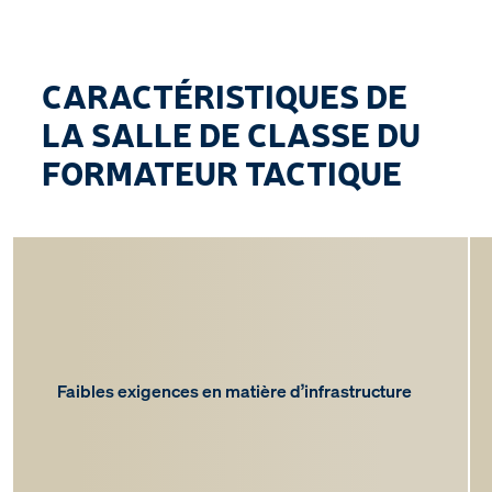
CARACTÉRISTIQUES DE
LA SALLE DE CLASSE DU
FORMATEUR TACTIQUE
Faibles exigences en matière d’infrastructure