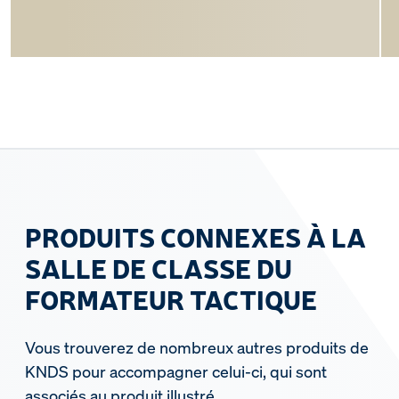
PRODUITS CONNEXES À LA
SALLE DE CLASSE DU
FORMATEUR TACTIQUE
Vous trouverez de nombreux autres produits de
KNDS pour accompagner celui-ci, qui sont
associés au produit illustré.