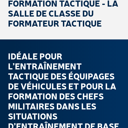
FORMATION TACTIQUE - LA
SALLE DE CLASSE DU
FORMATEUR TACTIQUE
IDÉALE POUR
L’ENTRAÎNEMENT
TACTIQUE DES ÉQUIPAGES
DE VÉHICULES ET POUR LA
FORMATION DES CHEFS
MILITAIRES DANS LES
SITUATIONS
D’ENTRAÎNEMENT DE BASE