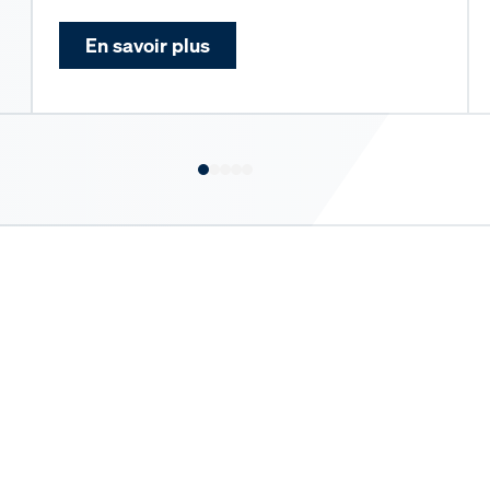
En savoir plus