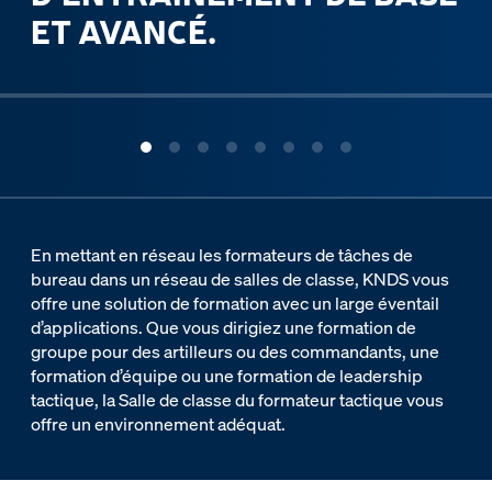
ET AVANCÉ.
ous slide
En mettant en réseau les formateurs de tâches de
bureau dans un réseau de salles de classe, KNDS vous
offre une solution de formation avec un large éventail
d’applications. Que vous dirigiez une formation de
groupe pour des artilleurs ou des commandants, une
formation d’équipe ou une formation de leadership
tactique, la Salle de classe du formateur tactique vous
offre un environnement adéquat.