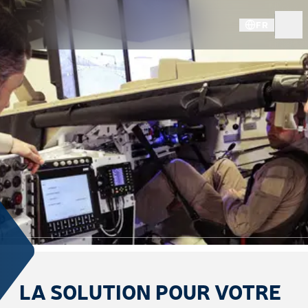
FR
LA SOLUTION POUR VOTRE