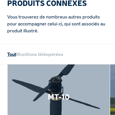
PRODUITS CONNEXES
Vous trouverez de nombreux autres produits
pour accompagner celui-ci, qui sont associés au
produit illustré.
Tout
Munitions téléopérées
MT-10