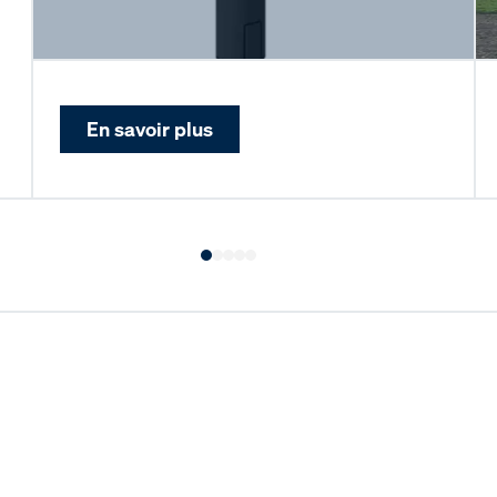
En savoir plus