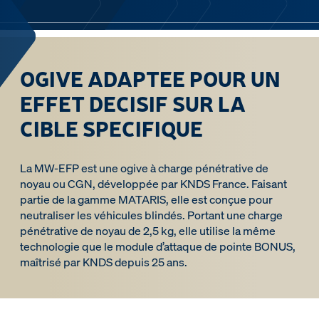
OGIVE ADAPTEE POUR UN
EFFET DECISIF SUR LA
CIBLE SPECIFIQUE
La MW-EFP est une ogive à charge pénétrative de
noyau ou CGN, développée par KNDS France. Faisant
partie de la gamme MATARIS, elle est conçue pour
neutraliser les véhicules blindés. Portant une charge
pénétrative de noyau de 2,5 kg, elle utilise la même
technologie que le module d’attaque de pointe BONUS,
maîtrisé par KNDS depuis 25 ans.