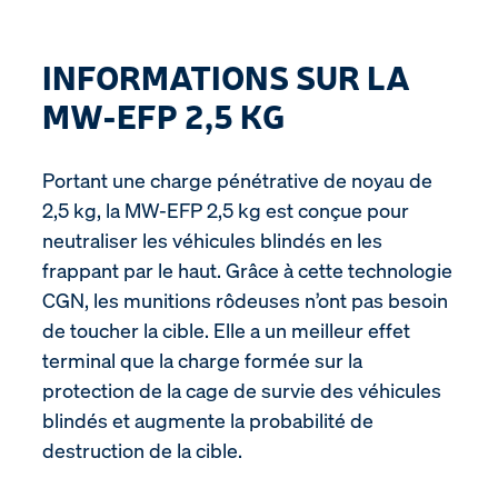
INFORMATIONS SUR LA
MW-EFP 2,5 KG
Portant une charge pénétrative de noyau de
2,5 kg, la MW-EFP 2,5 kg est conçue pour
neutraliser les véhicules blindés en les
frappant par le haut. Grâce à cette technologie
CGN, les munitions rôdeuses n’ont pas besoin
de toucher la cible. Elle a un meilleur effet
terminal que la charge formée sur la
protection de la cage de survie des véhicules
blindés et augmente la probabilité de
destruction de la cible.