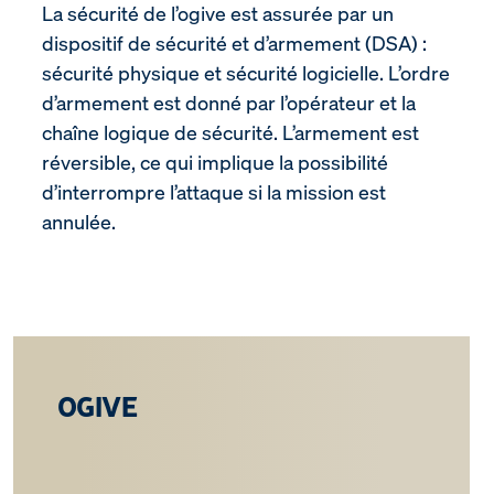
La sécurité de l’ogive est assurée par un
dispositif de sécurité et d’armement (DSA) :
sécurité physique et sécurité logicielle. L’ordre
d’armement est donné par l’opérateur et la
chaîne logique de sécurité. L’armement est
réversible, ce qui implique la possibilité
d’interrompre l’attaque si la mission est
annulée.
OGIVE