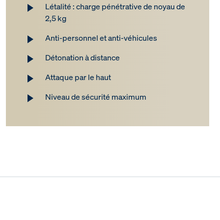
Létalité : charge pénétrative de noyau de
2,5 kg
Anti-personnel et anti-véhicules
Détonation à distance
Attaque par le haut
Niveau de sécurité maximum