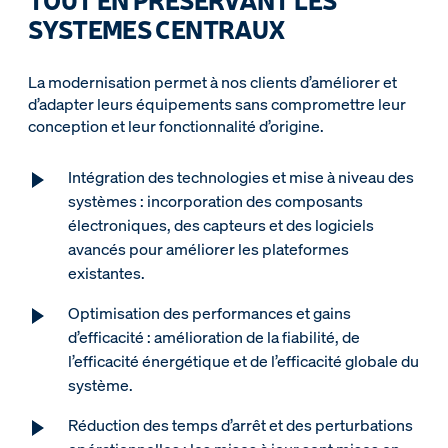
SYSTEMES CENTRAUX
La modernisation permet à nos clients d’améliorer et
d’adapter leurs équipements sans compromettre leur
conception et leur fonctionnalité d’origine.
Intégration des technologies et mise à niveau des
systèmes : incorporation des composants
électroniques, des capteurs et des logiciels
avancés pour améliorer les plateformes
existantes.
Optimisation des performances et gains
d’efficacité : amélioration de la fiabilité, de
l’efficacité énergétique et de l’efficacité globale du
système.
Réduction des temps d’arrêt et des perturbations