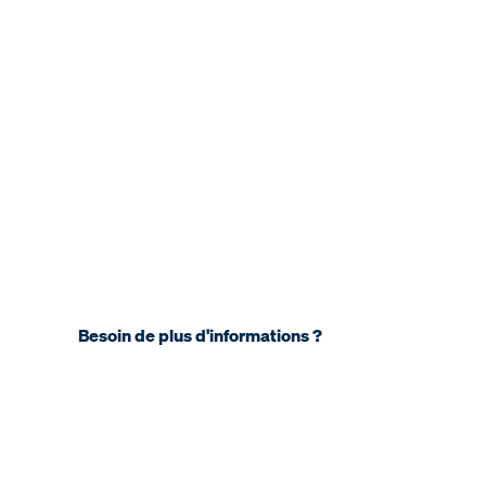
Besoin de plus d'informations ?