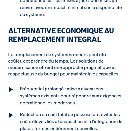
opérationnelles : les mises à jour sont mises en
œuvre avec un impact minimal sur la disponibilité
du système.
ALTERNATIVE ECONOMIQUE AU
REMPLACEMENT INTEGRAL
Le remplacement de systèmes entiers peut être
coûteux et prendre du temps. Les solutions de
modernisation offrent une approche pragmatique et
respectueuse du budget pour maintenir les capacités.
Fréquentiel prolongé : mise à niveau des
systèmes existants pour répondre aux exigences
opérationnelles modernes.
Réduction du coût total de possession : éviter les
coûts élevés liés à l’acquisition et à l’intégration de
plates-formes entièrement nouvelles.