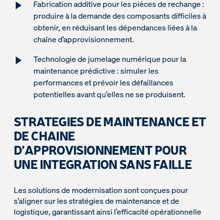
Fabrication additive pour les pièces de rechange :
produire à la demande des composants difficiles à
obtenir, en réduisant les dépendances liées à la
chaîne d’approvisionnement.
Technologie de jumelage numérique pour la
maintenance prédictive : simuler les
performances et prévoir les défaillances
potentielles avant qu’elles ne se produisent.
STRATEGIES DE MAINTENANCE ET
DE CHAINE
D’APPROVISIONNEMENT POUR
UNE INTEGRATION SANS FAILLE
Les solutions de modernisation sont conçues pour
s’aligner sur les stratégies de maintenance et de
logistique, garantissant ainsi l’efficacité opérationnelle