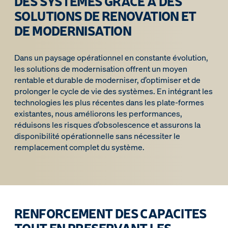
DES SYSTEMES GRACE A DES
SOLUTIONS DE RENOVATION ET
DE MODERNISATION
Dans un paysage opérationnel en constante évolution,
les solutions de modernisation offrent un moyen
rentable et durable de moderniser, d’optimiser et de
prolonger le cycle de vie des systèmes. En intégrant les
technologies les plus récentes dans les plate-formes
existantes, nous améliorons les performances,
réduisons les risques d’obsolescence et assurons la
disponibilité opérationnelle sans nécessiter le
remplacement complet du système.
RENFORCEMENT DES CAPACITES
TOUT EN PRESERVANT LES