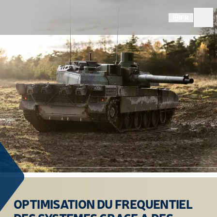
FR
OPTIMISATION DU FREQUENTIEL