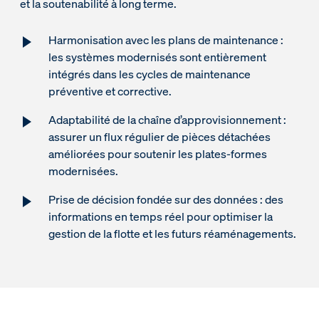
et la soutenabilité à long terme.
Harmonisation avec les plans de maintenance :
les systèmes modernisés sont entièrement
intégrés dans les cycles de maintenance
préventive et corrective.
Adaptabilité de la chaîne d’approvisionnement :
assurer un flux régulier de pièces détachées
améliorées pour soutenir les plates-formes
modernisées.
Prise de décision fondée sur des données : des
informations en temps réel pour optimiser la
gestion de la flotte et les futurs réaménagements.