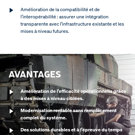
Amélioration de la compatibilité et de
l’interopérabilité : assurer une intégration
transparente avec l’infrastructure existante et les
mises à niveau futures.
AVANTAGES
Amélioration de l’efficacité opérationnelle grâce
à des mises à niveau ciblées.
Modernisation rentable sans remplacement
complet du système.
Des solutions durables et à l’épreuve du temps