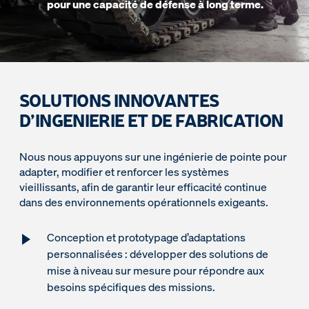
pour une capacité de défense à long terme.
SOLUTIONS INNOVANTES
D’INGENIERIE ET DE FABRICATION
Nous nous appuyons sur une ingénierie de pointe pour
adapter, modifier et renforcer les systèmes
vieillissants, afin de garantir leur efficacité continue
dans des environnements opérationnels exigeants.
Conception et prototypage d’adaptations
personnalisées : développer des solutions de
mise à niveau sur mesure pour répondre aux
besoins spécifiques des missions.