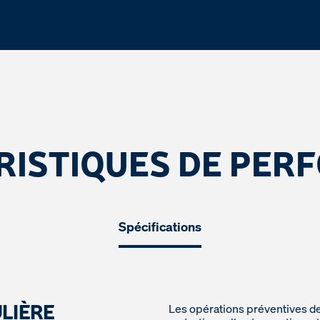
RISTIQUES DE PER
Spécifications
LIÈRE
Les opérations préventives de