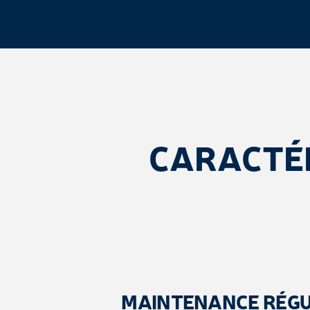
CARACTÉ
MAINTENANCE RÉGU