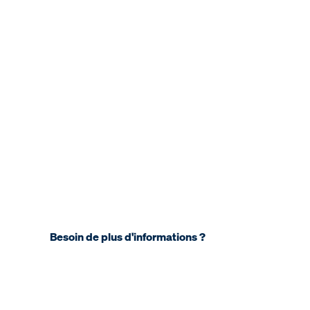
Besoin de plus d'informations ?