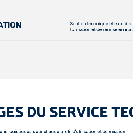
ATION
Soutien technique et exploitat
formation et de remise en état
ES DU SERVICE TE
ions logistiques pour chaque profil d'utilisation et de mission