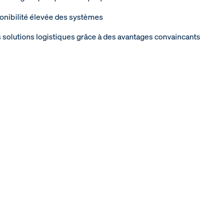
sponibilité élevée des systèmes
 solutions logistiques grâce à des avantages convaincants