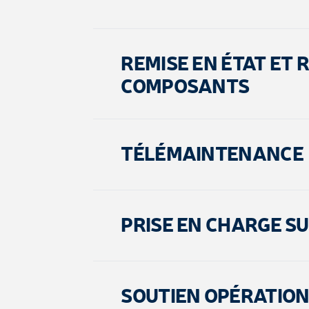
REMISE EN ÉTAT ET 
COMPOSANTS
TÉLÉMAINTENANCE
PRISE EN CHARGE SU
SOUTIEN OPÉRATIO