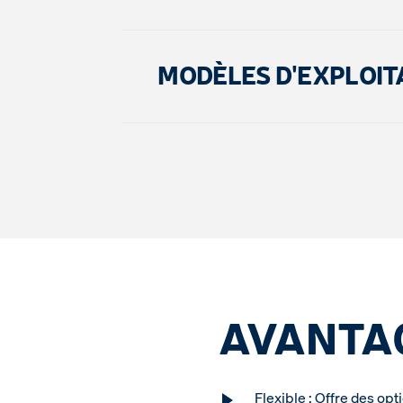
MODÈLES D'EXPLOIT
AVANTAG
Flexible : Offre des opt