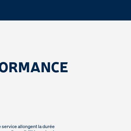
FORMANCE
 service allongent la durée