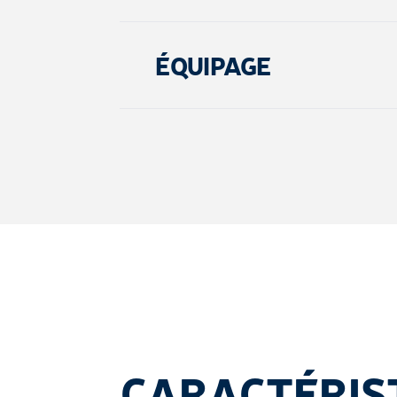
ÉQUIPAGE
CARACTÉRIS