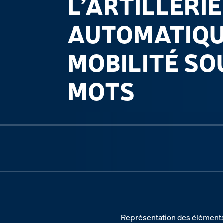
L’ARTILLERIE
AUTOMATIQU
MOBILITÉ SO
MOTS
Previous slide
Représentation des éléments d