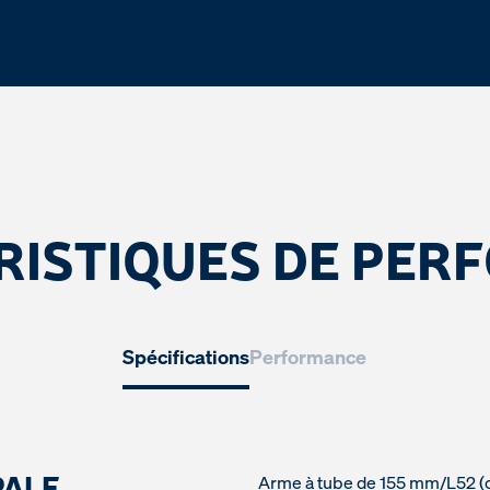
RISTIQUES DE PER
Spécifications
Performance
PALE
Arme à tube de 155 mm/L52 