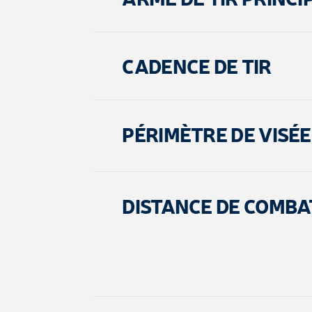
CADENCE DE TIR
PÉRIMÈTRE DE VISÉE
DISTANCE DE COMBA