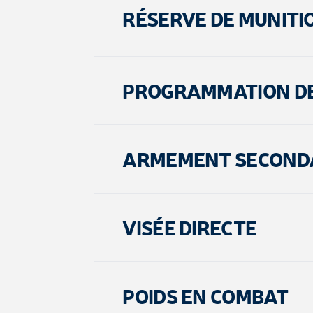
RÉSERVE DE MUNITI
PROGRAMMATION DE
ARMEMENT SECOND
VISÉE DIRECTE
POIDS EN COMBAT