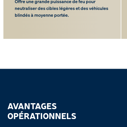
Offre une grande puissance de feu pour
neutraliser des cibles légères et des véhicules
blindés à moyenne portée.
AVANTAGES
OPÉRATIONNELS