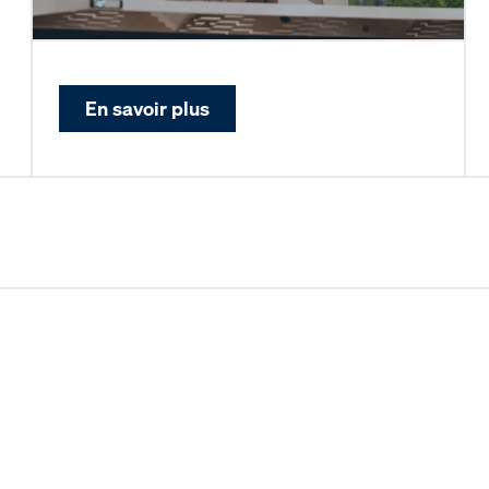
En savoir plus