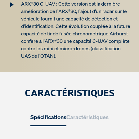
ARX®30 C-UAV : Cette version est la dernière
amélioration de l'ARX®30, l'ajout d'un radar sur le
véhicule fournit une capacité de détection et
d'identification. Cette évolution couplée à la future
capacité de tir de fusée chronométrique Airburst
confère à l'ARX®30 une capacité C-UAV complète
contre les mini et micro-drones (classification
UAS de l'OTAN).
CARACTÉRISTIQUES
Spécifications
Caractéristiques