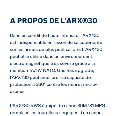
A PROPOS DE L'ARX®30
Dans un conflit de haute intensité, l'ARX®30
est indispensable en raison de sa supériorité
sur les armes de plus petit calibre. L'ARX®30
peut être utilisé dans un environnement
électromagnétique très sévère grâce à la
munition 1A/1W NATO. Une fois upgradé,
l'ARX®30 peut améliorer sa capacité de
protection à 360° contre les mini et micro-
drones.
L’ARX®30 RWS équipé du canon 30M781 MPG
remplace les tourelleaux équipés d’un canon