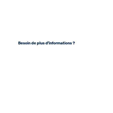
Besoin de plus d'informations ?