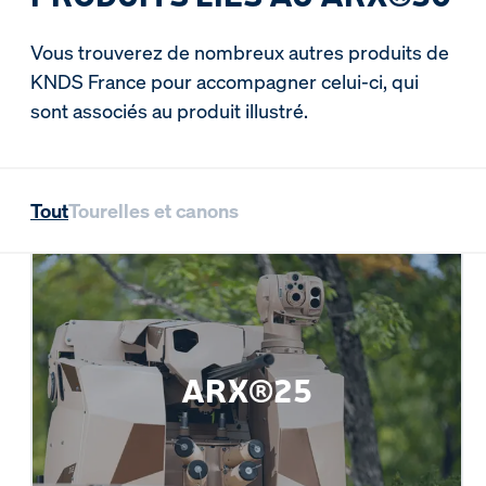
Vous trouverez de nombreux autres produits de
KNDS France pour accompagner celui-ci, qui
sont associés au produit illustré.
Tout
Tourelles et canons
ARX®25