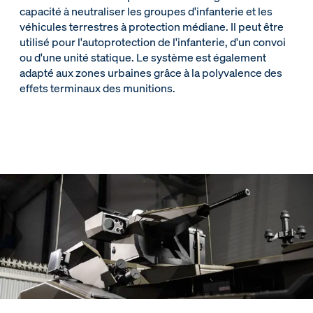
capacité à neutraliser les groupes d'infanterie et les
véhicules terrestres à protection médiane. Il peut être
utilisé pour l'autoprotection de l'infanterie, d'un convoi
ou d'une unité statique. Le système est également
adapté aux zones urbaines grâce à la polyvalence des
effets terminaux des munitions.