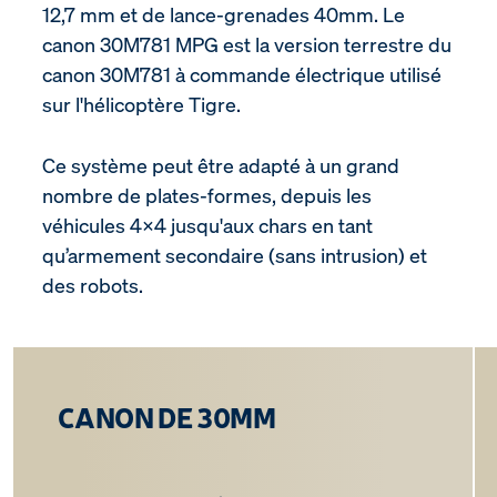
12,7 mm et de lance-grenades 40mm. Le
canon 30M781 MPG est la version terrestre du
canon 30M781 à commande électrique utilisé
sur l'hélicoptère Tigre.
Ce système peut être adapté à un grand
nombre de plates-formes, depuis les
véhicules 4x4 jusqu'aux chars en tant
qu’armement secondaire (sans intrusion) et
des robots.
CANON DE 30MM