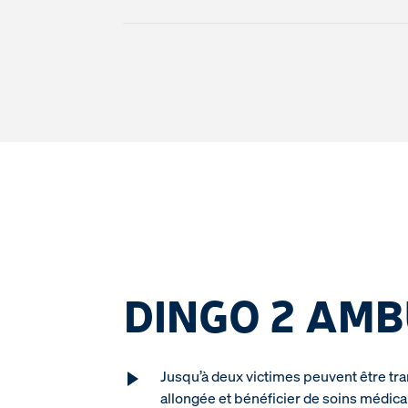
DINGO 2 AM
Jusqu’à deux victimes peuvent être tr
allongée et bénéficier de soins médica