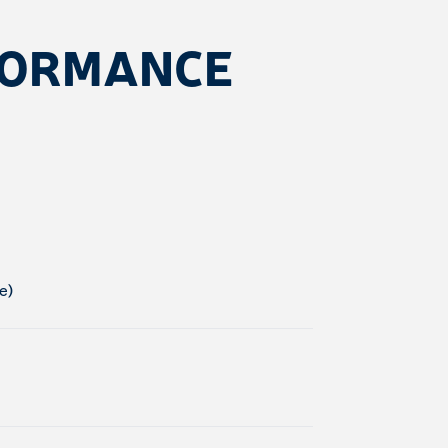
FORMANCE