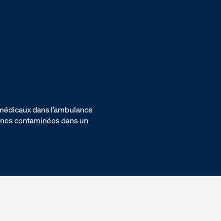
s médicaux dans l’ambulance
sonnes contaminées dans un