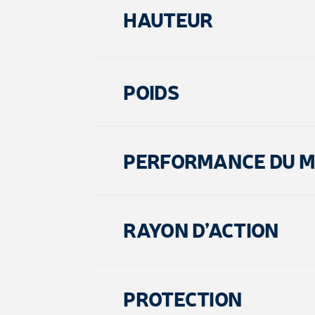
HAUTEUR
POIDS
PERFORMANCE DU 
RAYON D’ACTION
PROTECTION