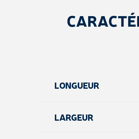
CARACTÉ
LONGUEUR
LARGEUR