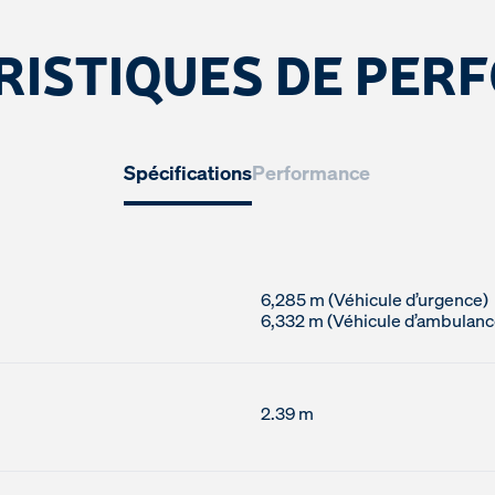
RISTIQUES DE PER
Spécifications
Performance
6,285 m (Véhicule d’urgence)
2.39 m