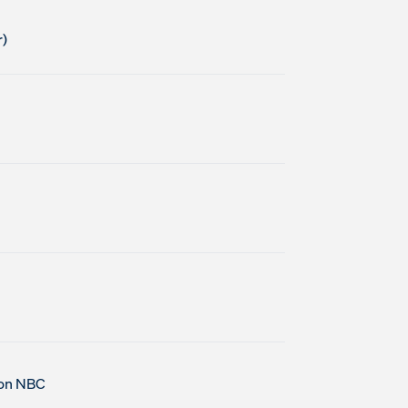
tion NBC