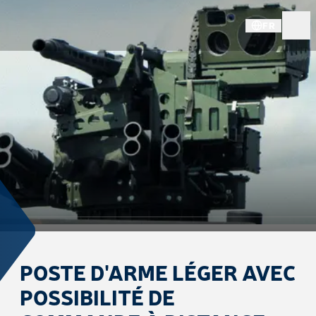
FR
POSTE D'ARME LÉGER AVEC
POSSIBILITÉ DE