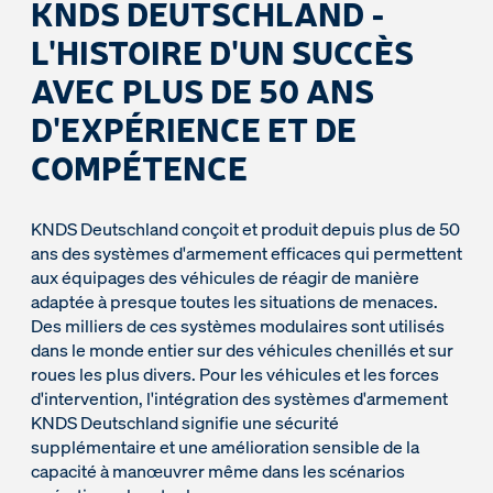
KNDS DEUTSCHLAND -
L'HISTOIRE D'UN SUCCÈS
AVEC PLUS DE 50 ANS
D'EXPÉRIENCE ET DE
COMPÉTENCE
KNDS Deutschland conçoit et produit depuis plus de 50
ans des systèmes d'armement efficaces qui permettent
aux équipages des véhicules de réagir de manière
adaptée à presque toutes les situations de menaces.
Des milliers de ces systèmes modulaires sont utilisés
dans le monde entier sur des véhicules chenillés et sur
roues les plus divers. Pour les véhicules et les forces
d'intervention, l'intégration des systèmes d'armement
KNDS Deutschland signifie une sécurité
supplémentaire et une amélioration sensible de la
capacité à manœuvrer même dans les scénarios