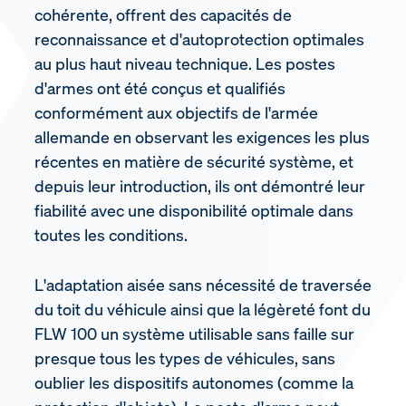
cohérente, offrent des capacités de
reconnaissance et d'autoprotection optimales
au plus haut niveau technique. Les postes
d'armes ont été conçus et qualifiés
conformément aux objectifs de l'armée
allemande en observant les exigences les plus
récentes en matière de sécurité système, et
depuis leur introduction, ils ont démontré leur
fiabilité avec une disponibilité optimale dans
toutes les conditions.
L'adaptation aisée sans nécessité de traversée
du toit du véhicule ainsi que la légèreté font du
FLW 100 un système utilisable sans faille sur
presque tous les types de véhicules, sans
oublier les dispositifs autonomes (comme la