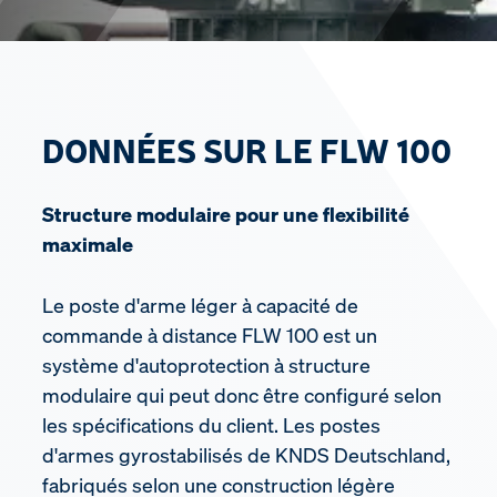
DONNÉES SUR LE FLW 100
Structure modulaire pour une flexibilité
maximale
Le poste d'arme léger à capacité de
commande à distance FLW 100 est un
système d'autoprotection à structure
modulaire qui peut donc être configuré selon
les spécifications du client. Les postes
d'armes gyrostabilisés de KNDS Deutschland,
fabriqués selon une construction légère