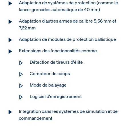
Adaptation de systèmes de protection (comme le
lance-grenades automatique de 40 mm)
Adaptation d'autres armes de calibre 5,56 mm et
7,62 mm
Adaptation de modules de protection ballistique
Extensions des fonctionnalités comme
Détection de tireurs d'élite
Compteur de coups
Mode de balayage
Logiciel d'enregistrement
Intégration dans les systèmes de simulation et de
commandement