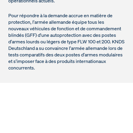
opérationnels actuels.
Pour répondre à la demande accrue en matière de
protection, l'armée allemande équipe tous les
nouveaux véhicules de fonction et de commandement
blindés (GFF) d'une autoprotection avec des postes
d'armes lourds ou légers de type FLW 100 et 200. KNDS
Deutschland a su convaincre l'armée allemande lors de
tests comparatifs des deux postes d'armes modulaires
et s'imposer face à des produits internationaux
concurrents.