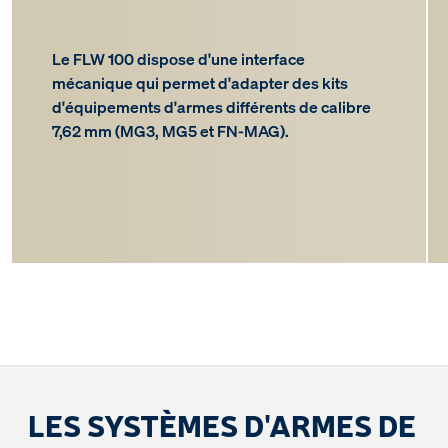
Le FLW 100 dispose d'une interface
mécanique qui permet d'adapter des kits
d'équipements d'armes différents de calibre
7,62 mm (MG3, MG5 et FN-MAG).
LES SYSTÈMES D'ARMES DE