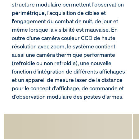
structure modulaire permettent l'observation
périmétrique, l'acquisition de cibles et
l'engagement du combat de nuit, de jour et
même lorsque la visibilité est mauvaise. En
outre d'une caméra couleur CCD de haute
résolution avec zoom, le système contient
aussi une caméra thermique performante
(refroidie ou non refroidie), une nouvelle
fonction d'intégration de différents affichages
et un appareil de mesure laser de la distance
pour le concept d'affichage, de commande et
d'observation modulaire des postes d'armes.