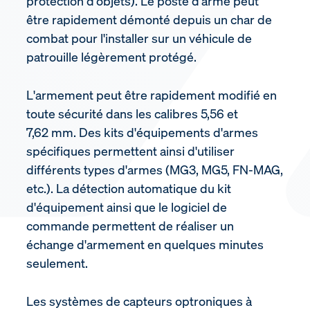
protection d'objets). Le poste d'arme peut
être rapidement démonté depuis un char de
combat pour l'installer sur un véhicule de
patrouille légèrement protégé.
L'armement peut être rapidement modifié en
toute sécurité dans les calibres 5,56 et
7,62 mm. Des kits d'équipements d'armes
spécifiques permettent ainsi d'utiliser
différents types d'armes (MG3, MG5, FN-MAG,
etc.). La détection automatique du kit
d'équipement ainsi que le logiciel de
commande permettent de réaliser un
échange d'armement en quelques minutes
seulement.
Les systèmes de capteurs optroniques à