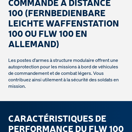
COMMANDE À DISTANCE
100 (FERNBEDIENBARE
LEICHTE WAFFENSTATION
100 OU FLW 100 EN
ALLEMAND)
Les postes d'armes à structure modulaire offrent une
autoprotection pour les missions à bord de véhicules
de commandement et de combat légers. Vous
contribuez ainsi utilement à la sécurité des soldats en
mission.
CARACTÉRISTIQUES DE
PERFORMANCE DU FLW 100