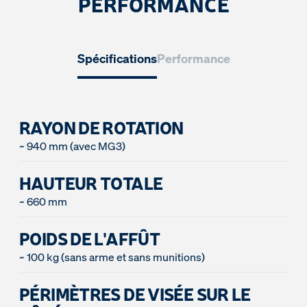
PERFORMANCE
Spécifications
Performance
RAYON DE ROTATION
~ 940 mm (avec MG3)
HAUTEUR TOTALE
~ 660 mm
POIDS DE L'AFFÛT
~ 100 kg (sans arme et sans munitions)
PÉRIMÈTRES DE VISÉE SUR LE