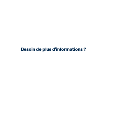
Besoin de plus d'informations ?