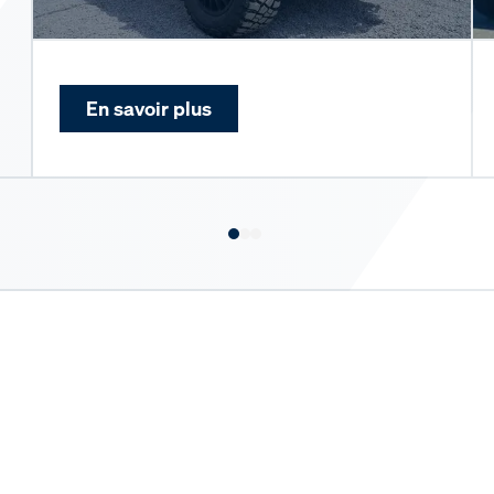
En savoir plus