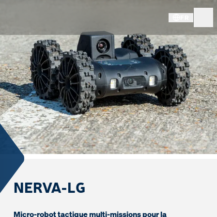
FR
NERVA-LG
Micro-robot tactique multi-missions pour la