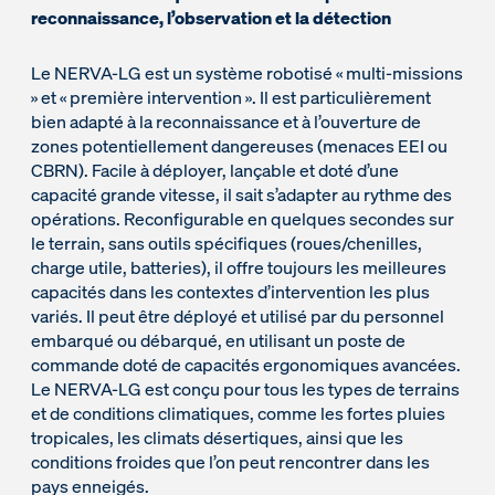
reconnaissance, l’observation et la détection
Le NERVA-LG est un système robotisé « multi-missions
» et « première intervention ». Il est particulièrement
bien adapté à la reconnaissance et à l’ouverture de
zones potentiellement dangereuses (menaces EEI ou
CBRN). Facile à déployer, lançable et doté d’une
capacité grande vitesse, il sait s’adapter au rythme des
opérations. Reconfigurable en quelques secondes sur
le terrain, sans outils spécifiques (roues/chenilles,
charge utile, batteries), il offre toujours les meilleures
capacités dans les contextes d’intervention les plus
variés. Il peut être déployé et utilisé par du personnel
embarqué ou débarqué, en utilisant un poste de
commande doté de capacités ergonomiques avancées.
Le NERVA-LG est conçu pour tous les types de terrains
et de conditions climatiques, comme les fortes pluies
tropicales, les climats désertiques, ainsi que les
conditions froides que l’on peut rencontrer dans les
pays enneigés.