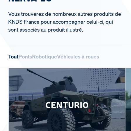
Vous trouverez de nombreux autres produits de
KNDS France pour accompagner celui-ci, qui
sont associés au produit illustré.
Tout
Ponts
Robotique
Véhicules à roues
CENTURIO