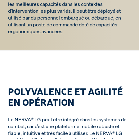
les meilleures capacités dans les contextes
d’intervention les plus variés. Il peut être déployé et
utilisé par du personnel embarqué ou débarqué, en
utilisant un poste de commande doté de capacités
ergonomiques avancées.
POLYVALENCE ET AGILITÉ
EN OPÉRATION
Le NERVA® LG peut être intégré dans les systèmes de
combat, car c’est une plateforme mobile robuste et
fiable, intuitive et très facile à utiliser. Le NERVA® LG