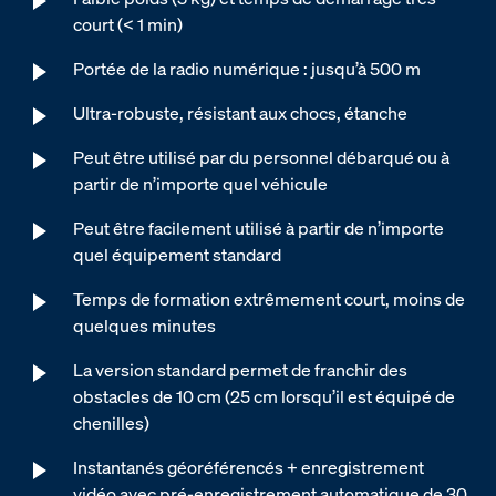
court (< 1 min)
Portée de la radio numérique : jusqu’à 500 m
Ultra-robuste, résistant aux chocs, étanche
Peut être utilisé par du personnel débarqué ou à
partir de n’importe quel véhicule
Peut être facilement utilisé à partir de n’importe
quel équipement standard
Temps de formation extrêmement court, moins de
quelques minutes
La version standard permet de franchir des
obstacles de 10 cm (25 cm lorsqu’il est équipé de
chenilles)
Instantanés géoréférencés + enregistrement
vidéo avec pré-enregistrement automatique de 30