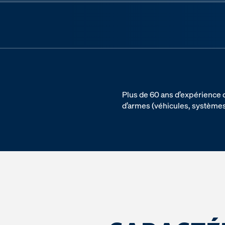
Previous slide
Plus de 60 ans d’expérience 
d’armes (véhicules, systèmes