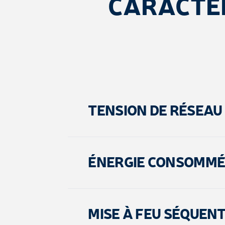
CARACTÉ
TENSION DE RÉSEAU
ÉNERGIE CONSOMMÉ
MISE À FEU SÉQUENT