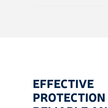
EFFECTIVE
PROTECTION