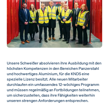
Unsere Schweißer absolvieren ihre Ausbildung mit den
höchsten Kompetenzen in den Bereichen Panzerstahl
und hochwertiges Aluminium, für die KNDS eine
spezielle Lizenz besitzt. Alle neuen Mitarbeiter
durchlaufen ein umfassendes 12-wöchiges Programm
und müssen regelmäßig an Fortbildungen teilnehmen,
um sicherzustellen, dass ihre Fähigkeiten weiterhin
unseren strengen Anforderungen entsprechen.