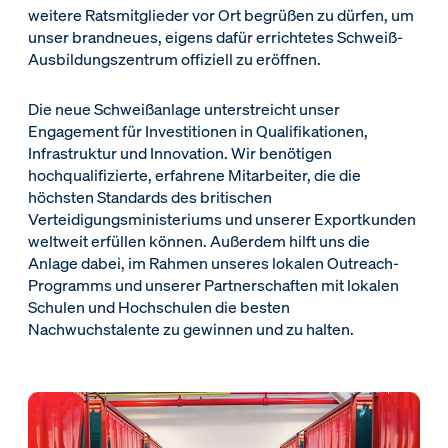
weitere Ratsmitglieder vor Ort begrüßen zu dürfen, um
unser brandneues, eigens dafür errichtetes Schweiß-
Ausbildungszentrum offiziell zu eröffnen.
Die neue Schweißanlage unterstreicht unser
Engagement für Investitionen in Qualifikationen,
Infrastruktur und Innovation. Wir benötigen
hochqualifizierte, erfahrene Mitarbeiter, die die
höchsten Standards des britischen
Verteidigungsministeriums und unserer Exportkunden
weltweit erfüllen können. Außerdem hilft uns die
Anlage dabei, im Rahmen unseres lokalen Outreach-
Programms und unserer Partnerschaften mit lokalen
Schulen und Hochschulen die besten
Nachwuchstalente zu gewinnen und zu halten.