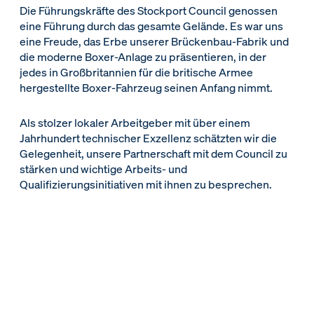
Die Führungskräfte des Stockport Council genossen
eine Führung durch das gesamte Gelände. Es war uns
eine Freude, das Erbe unserer Brückenbau-Fabrik und
die moderne Boxer-Anlage zu präsentieren, in der
jedes in Großbritannien für die britische Armee
hergestellte Boxer-Fahrzeug seinen Anfang nimmt.
Als stolzer lokaler Arbeitgeber mit über einem
Jahrhundert technischer Exzellenz schätzten wir die
Gelegenheit, unsere Partnerschaft mit dem Council zu
stärken und wichtige Arbeits- und
Qualifizierungsinitiativen mit ihnen zu besprechen.