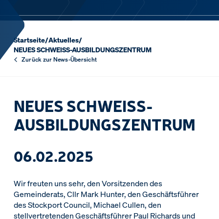
Startseite
/
Aktuelles
/
NEUES SCHWEISS-AUSBILDUNGSZENTRUM
Zurück zur News-Übersicht
NEUES SCHWEISS-
AUSBILDUNGSZENTRUM
06.02.2025
Wir freuten uns sehr, den Vorsitzenden des
Gemeinderats, Cllr Mark Hunter, den Geschäftsführer
des Stockport Council, Michael Cullen, den
stellvertretenden Geschäftsführer Paul Richards und