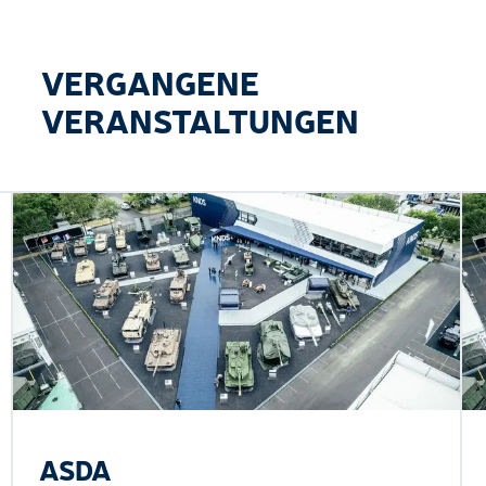
VERGANGENE
VERANSTALTUNGEN
ASDA