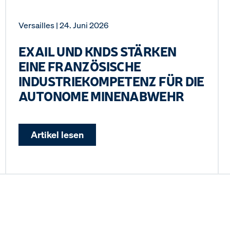
Versailles
| 24. Juni 2026
EXAIL UND KNDS STÄRKEN
EINE FRANZÖSISCHE
INDUSTRIEKOMPETENZ FÜR DIE
AUTONOME MINENABWEHR
Artikel lesen