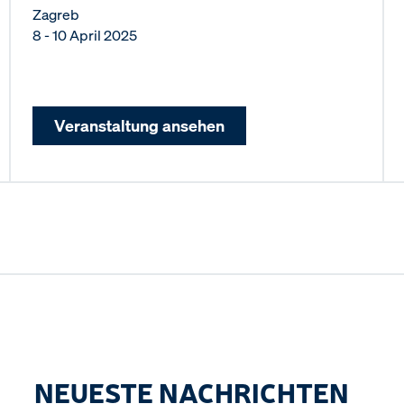
Zagreb
8 - 10 April 2025
Veranstaltung ansehen
NEUESTE NACHRICHTEN