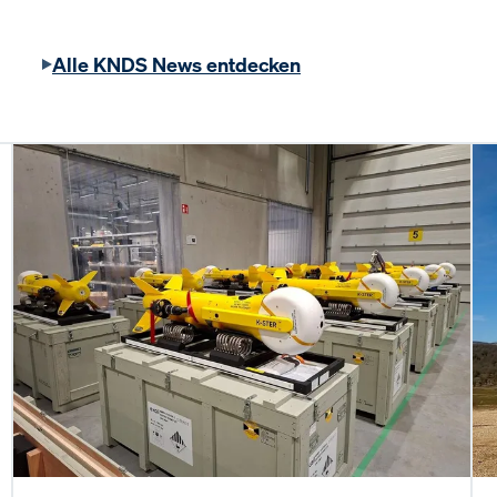
Alle KNDS News entdecken