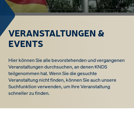
VERANSTALTUNGEN &
EVENTS
Hier können Sie alle bevorstehenden und vergangenen
Veranstaltungen durchsuchen, an denen KNDS
teilgenommen hat. Wenn Sie die gesuchte
Veranstaltung nicht finden, können Sie auch unsere
Suchfunktion verwenden, um Ihre Veranstaltung
schneller zu finden.