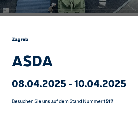
Zagreb
ASDA
08.04.2025 - 10.04.2025
Besuchen Sie uns auf dem Stand Nummer
1517