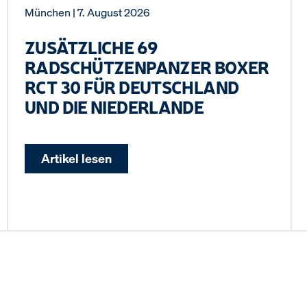
München
| 7. August 2026
ZUSÄTZLICHE 69
RADSCHÜTZENPANZER BOXER
RCT 30 FÜR DEUTSCHLAND
UND DIE NIEDERLANDE
Artikel lesen