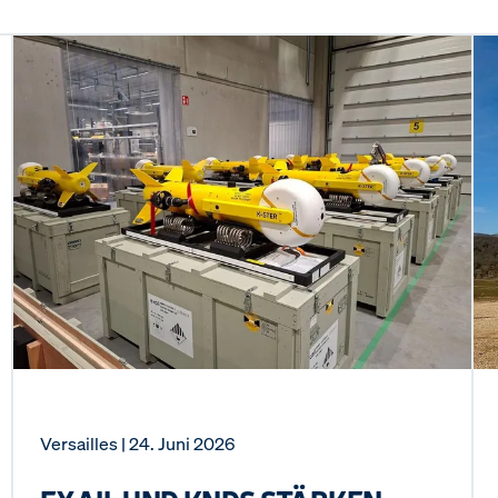
Versailles
| 24. Juni 2026