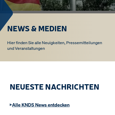
NEWS & MEDIEN
Hier finden Sie alle Neuigkeiten, Pressemitteilungen
und Veranstaltungen
NEUESTE NACHRICHTEN
Alle KNDS News entdecken