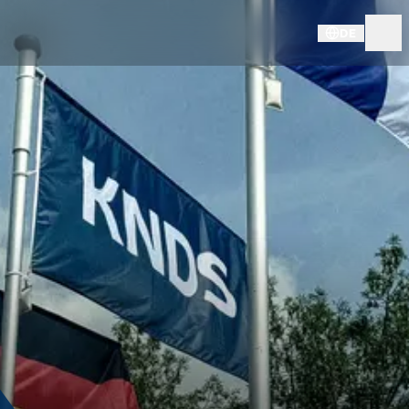
DE
NEWS & MEDIEN