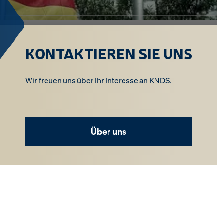
KONTAKTIEREN SIE UNS
Wir freuen uns über Ihr Interesse an KNDS.
Über uns