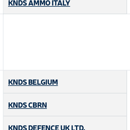
KNDS AMMO ITALY
KNDS BELGIUM
KNDS CBRN
KNDS DEFENCE UK LTD.