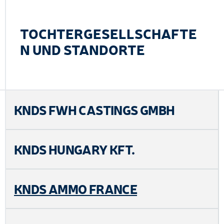
TOCHTERGESELLSCHAFTE
N UND STANDORTE
KNDS FWH CASTINGS GMBH
KNDS HUNGARY KFT.
KNDS AMMO FRANCE