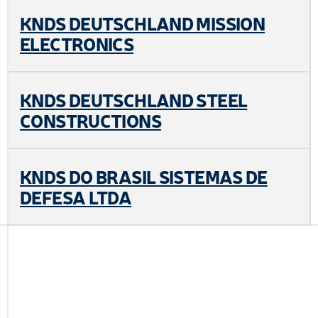
KNDS DEUTSCHLAND MISSION
ELECTRONICS
KNDS DEUTSCHLAND STEEL
CONSTRUCTIONS
KNDS DO BRASIL SISTEMAS DE
DEFESA LTDA