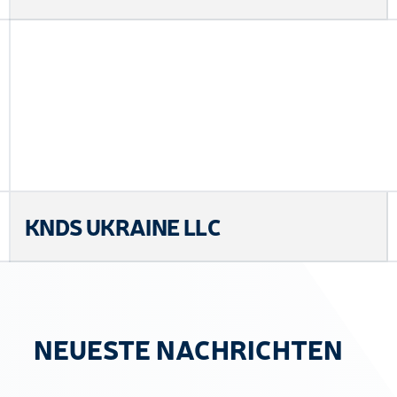
KNDS UKRAINE LLC
NEUESTE NACHRICHTEN