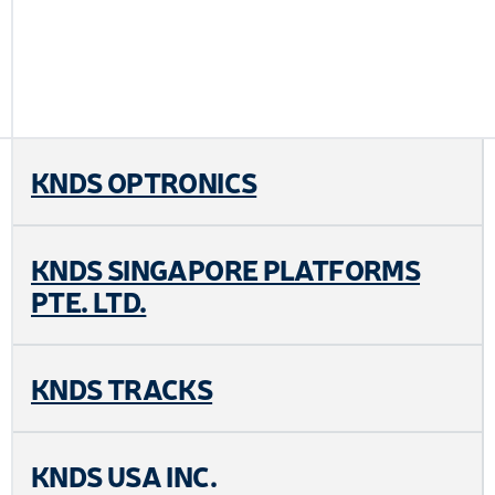
KNDS OPTRONICS
KNDS SINGAPORE PLATFORMS
PTE. LTD.
KNDS TRACKS
KNDS USA INC.