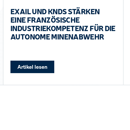
EXAIL UND KNDS STÄRKEN
EINE FRANZÖSISCHE
INDUSTRIEKOMPETENZ FÜR DIE
AUTONOME MINENABWEHR
Artikel lesen