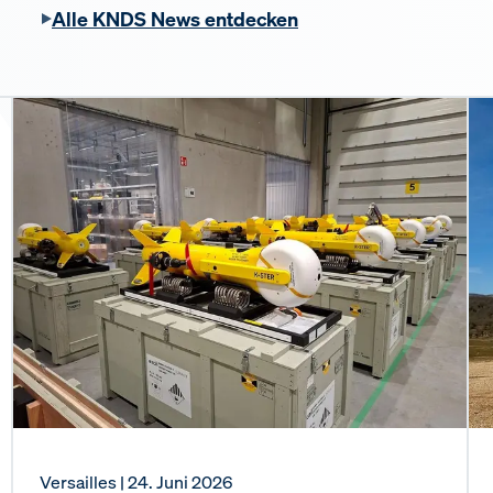
Alle KNDS News entdecken
Versailles
| 24. Juni 2026