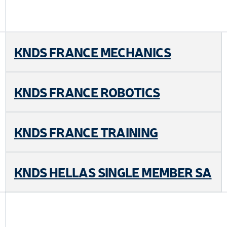
KNDS FRANCE MECHANICS
KNDS FRANCE ROBOTICS
KNDS FRANCE TRAINING
KNDS HELLAS SINGLE MEMBER SA