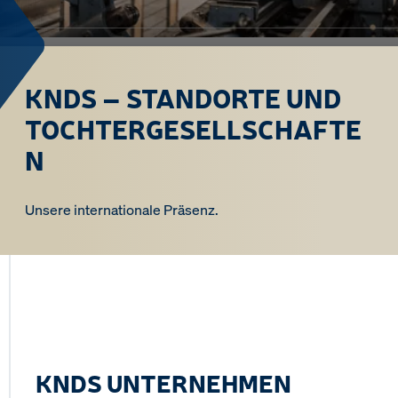
KNDS – STANDORTE UND
TOCHTERGESELLSCHAFTE
N
Unsere internationale Präsenz.
KNDS UNTERNEHMEN