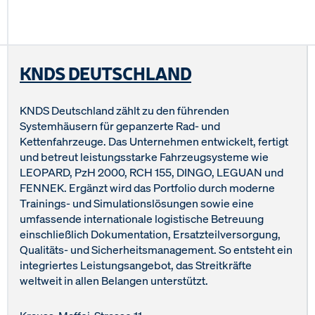
KNDS DEUTSCHLAND
KNDS Deutschland zählt zu den führenden
Systemhäusern für gepanzerte Rad- und
Kettenfahrzeuge. Das Unternehmen entwickelt, fertigt
und betreut leistungsstarke Fahrzeugsysteme wie
LEOPARD, PzH 2000, RCH 155, DINGO, LEGUAN und
FENNEK. Ergänzt wird das Portfolio durch moderne
Trainings- und Simulationslösungen sowie eine
umfassende internationale logistische Betreuung
einschließlich Dokumentation, Ersatzteilversorgung,
Qualitäts- und Sicherheitsmanagement. So entsteht ein
integriertes Leistungsangebot, das Streitkräfte
weltweit in allen Belangen unterstützt.