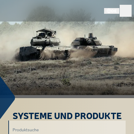
DE
SYSTEME UND PRODUKTE