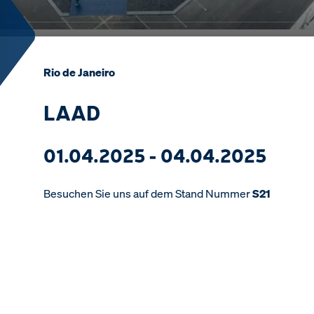
Rio de Janeiro
LAAD
01.04.2025 - 04.04.2025
Besuchen Sie uns auf dem Stand Nummer
S21