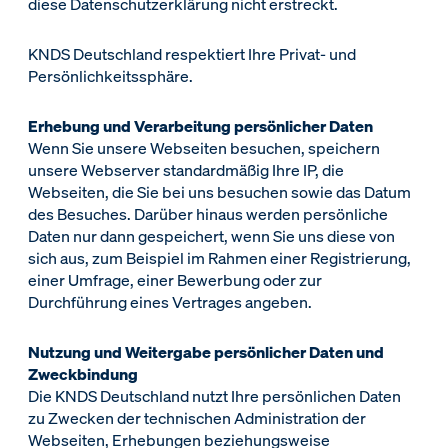
diese Datenschutzerklärung nicht erstreckt.
KNDS Deutschland respektiert Ihre Privat- und
Persönlichkeitssphäre.
Erhebung und Verarbeitung persönlicher Daten
Wenn Sie unsere Webseiten besuchen, speichern
unsere Webserver standardmäßig Ihre IP, die
Webseiten, die Sie bei uns besuchen sowie das Datum
des Besuches. Darüber hinaus werden persönliche
Daten nur dann gespeichert, wenn Sie uns diese von
sich aus, zum Beispiel im Rahmen einer Registrierung,
einer Umfrage, einer Bewerbung oder zur
Durchführung eines Vertrages angeben.
Nutzung und Weitergabe persönlicher Daten und
Zweckbindung
Die KNDS Deutschland nutzt Ihre persönlichen Daten
zu Zwecken der technischen Administration der
Webseiten, Erhebungen beziehungsweise