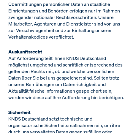
Übermittlungen persönlicher Daten an staatliche
Einrichtungen und Behörden erfolgen nur im Rahmen
zwingender nationaler Rechtsvorschriften. Unsere
Mitarbeiter, Agenturen und Dienstleister sind von uns
zur Verschwiegenheit und zur Einhaltung unserer
Verhaltenskodices verpflichtet.
Auskunftsrecht
Auf Anforderung teilt Ihnen KNDS Deutschland
möglichst umgehend und schriftlich entsprechend des
geltenden Rechts mit, ob und welche persönlichen
Daten über Sie bei uns gespeichert sind. Sollten trotz
unserer Bemühungen um Datenrichtigkeit und
Aktualität falsche Informationen gespeichert sein,
werden wir diese auf Ihre Aufforderung hin berichtigen.
Sicherheit
KNDS Deutschland setzt technische und
organisatorische Sicherheitsmaßnahmen ein, um ihre
durch uns verwalteten Daten gegen zufällige oder