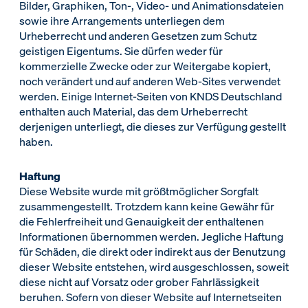
Bilder, Graphiken, Ton-, Video- und Animationsdateien
sowie ihre Arrangements unterliegen dem
Urheberrecht und anderen Gesetzen zum Schutz
geistigen Eigentums. Sie dürfen weder für
kommerzielle Zwecke oder zur Weitergabe kopiert,
noch verändert und auf anderen Web-Sites verwendet
werden. Einige Internet-Seiten von KNDS Deutschland
enthalten auch Material, das dem Urheberrecht
derjenigen unterliegt, die dieses zur Verfügung gestellt
haben.
Haftung
Diese Website wurde mit größtmöglicher Sorgfalt
zusammengestellt. Trotzdem kann keine Gewähr für
die Fehlerfreiheit und Genauigkeit der enthaltenen
Informationen übernommen werden. Jegliche Haftung
für Schäden, die direkt oder indirekt aus der Benutzung
dieser Website entstehen, wird ausgeschlossen, soweit
diese nicht auf Vorsatz oder grober Fahrlässigkeit
beruhen. Sofern von dieser Website auf Internetseiten