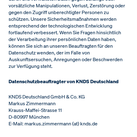
vorsätzliche Manipulationen, Verlust, Zerstörung oder
gegen den Zugriff unberechtigter Personen zu
schützen. Unsere Sicherheitsmaßnahmen werden
entsprechend der technologischen Entwicklung
fortlaufend verbessert. Wenn Sie Fragen hinsichtlich
der Verarbeitung ihrer persönlichen Daten haben,
können Sie sich an unseren Beauftragten für den
Datenschutz wenden, der im Falle von
Auskunftsersuchen, Anregungen oder Beschwerden
zur Verfügung steht.
Datenschutzbeauftragter von KNDS Deutschland
KNDS Deutschland GmbH & Co. KG
Markus Zimmermann
Krauss-Maffei-Strasse 11
D-80997 München
E-Mail: markus.zimmermann (at) knds.de