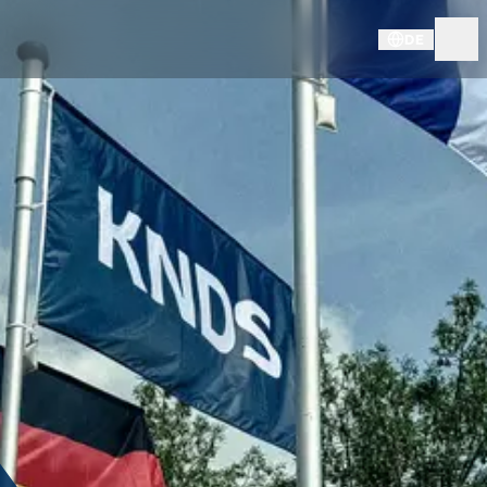
DE
IMPRESSUM