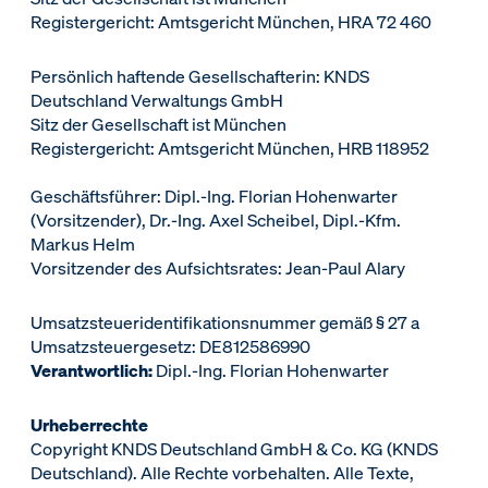
Registergericht: Amtsgericht München, HRA 72 460
Persönlich haftende Gesellschafterin: KNDS
Deutschland Verwaltungs GmbH
Sitz der Gesellschaft ist München
Registergericht: Amtsgericht München, HRB 118952
Geschäftsführer: Dipl.-Ing. Florian Hohenwarter
(Vorsitzender), Dr.-Ing. Axel Scheibel, Dipl.-Kfm.
Markus Helm
Vorsitzender des Aufsichtsrates: Jean-Paul Alary
Umsatzsteueridentifikationsnummer gemäß § 27 a
Umsatzsteuergesetz: DE812586990
Verantwortlich:
Dipl.-Ing. Florian Hohenwarter
Urheberrechte
Copyright KNDS Deutschland GmbH & Co. KG (KNDS
Deutschland). Alle Rechte vorbehalten. Alle Texte,