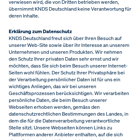
verwiesen wird, die von Dritten betrieben werden,
übernimmt KNDS Deutschland keine Verantwortung für
deren Inhalte.
Erklärung zum Datenschutz
KNDS Deutschland freut sich über Ihren Besuch auf
unserer Web-Site sowie über ihr Interesse an unserem
Unternehmen und unseren Produkten. Wir nehmen
den Schutz Ihrer privaten Daten sehr ernst und wir
möchten, dass Sie sich beim Besuch unserer Internet-
Seiten wohl fühlen. Der Schutz Ihrer Privatsphäre bei
der Verarbeitung persönlicher Daten ist für uns ein
wichtiges Anliegen, das wir bei unseren
Geschäftsprozessen berücksichtigen. Wir verarbeiten
persönliche Daten, die beim Besuch unserer
Webseiten erhoben werden, gemäss den
datenschutzrechtlichen Bestimmungen des Landes, in
dem die für die Datenverarbeitung verantwortliche
Stelle sitzt. Unsere Webseiten können Links zu
Plattformen anderer Anbieter enthalten, auf die sich