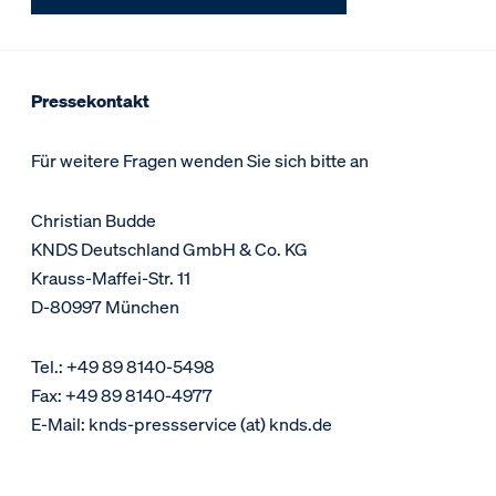
Pressekontakt
Für weitere Fragen wenden Sie sich bitte an
Christian Budde
KNDS Deutschland GmbH & Co. KG
Krauss-Maffei-Str. 11
D-80997 München
Tel.: +49 89 8140-5498
Fax: +49 89 8140-4977
E-Mail: knds-pressservice (at) knds.de