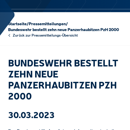
Startseite
/
Pressemitteilungen
/
Bundeswehr bestellt zehn neue Panzerhaubitzen PzH 2000
Zurück zur Pressemitteilungs-Übersicht
BUNDESWEHR BESTELLT
ZEHN NEUE
PANZERHAUBITZEN PZH
2000
30.03.2023