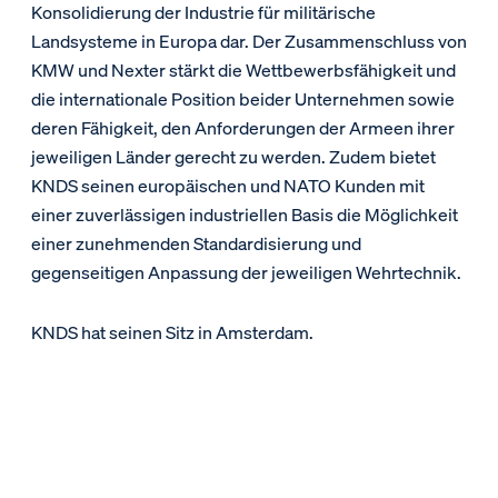
Konsolidierung der Industrie für militärische
Landsysteme in Europa dar. Der Zusammenschluss von
KMW und Nexter stärkt die Wettbewerbsfähigkeit und
die internationale Position beider Unternehmen sowie
deren Fähigkeit, den Anforderungen der Armeen ihrer
jeweiligen Länder gerecht zu werden. Zudem bietet
KNDS seinen europäischen und NATO Kunden mit
einer zuverlässigen industriellen Basis die Möglichkeit
einer zunehmenden Standardisierung und
gegenseitigen Anpassung der jeweiligen Wehrtechnik.
KNDS hat seinen Sitz in Amsterdam.