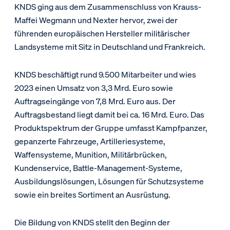
KNDS ging aus dem Zusammenschluss von Krauss-
Maffei Wegmann und Nexter hervor, zwei der
führenden europäischen Hersteller militärischer
Landsysteme mit Sitz in Deutschland und Frankreich.
KNDS beschäftigt rund 9.500 Mitarbeiter und wies
2023 einen Umsatz von 3,3 Mrd. Euro sowie
Auftragseingänge von 7,8 Mrd. Euro aus. Der
Auftragsbestand liegt damit bei ca. 16 Mrd. Euro. Das
Produktspektrum der Gruppe umfasst Kampfpanzer,
gepanzerte Fahrzeuge, Artilleriesysteme,
Waffensysteme, Munition, Militärbrücken,
Kundenservice, Battle-Management-Systeme,
Ausbildungslösungen, Lösungen für Schutzsysteme
sowie ein breites Sortiment an Ausrüstung.
Die Bildung von KNDS stellt den Beginn der