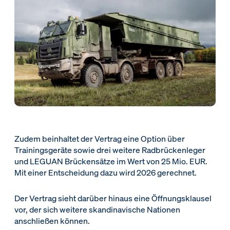
Zudem beinhaltet der Vertrag eine Option über
Trainingsgeräte sowie drei weitere Radbrückenleger
und LEGUAN Brückensätze im Wert von 25 Mio. EUR.
Mit einer Entscheidung dazu wird 2026 gerechnet.
Der Vertrag sieht darüber hinaus eine Öffnungsklausel
vor, der sich weitere skandinavische Nationen
anschließen können.