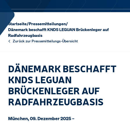
Startseite
/
Pressemitteilungen
/
Dänemark beschafft KNDS LEGUAN Brückenleger auf
Radfahrzeugbasis
Zurück zur Pressemitteilungs-Übersicht
DÄNEMARK BESCHAFFT
KNDS LEGUAN
BRÜCKENLEGER AUF
RADFAHRZEUGBASIS
München, 09. Dezember 2025 –