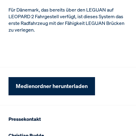
Für Dänemark, das bereits über den LEGUAN auf
LEOPARD 2 Fahrgestell verfügt, ist dieses System das
erste Radfahrzeug mit der Fähigkeit LEGUAN Brücken
zu verlegen.
Medienordner herunterladen
Pressekontakt
Christian Budde