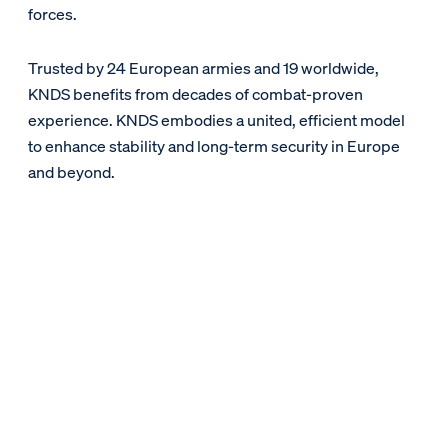
forces.
Trusted by 24 European armies and 19 worldwide,
KNDS benefits from decades of combat-proven
experience. KNDS embodies a united, efficient model
to enhance stability and long-term security in Europe
and beyond.