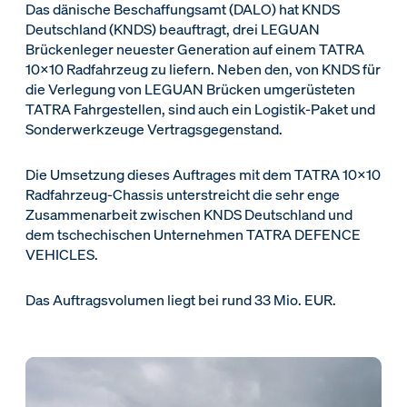
Das dänische Beschaffungsamt (DALO) hat KNDS
Deutschland (KNDS) beauftragt, drei LEGUAN
Brückenleger neuester Generation auf einem TATRA
10x10 Radfahrzeug zu liefern. Neben den, von KNDS für
die Verlegung von LEGUAN Brücken umgerüsteten
TATRA Fahrgestellen, sind auch ein Logistik-Paket und
Sonderwerkzeuge Vertragsgegenstand.
Die Umsetzung dieses Auftrages mit dem TATRA 10x10
Radfahrzeug-Chassis unterstreicht die sehr enge
Zusammenarbeit zwischen KNDS Deutschland und
dem tschechischen Unternehmen TATRA DEFENCE
VEHICLES.
Das Auftragsvolumen liegt bei rund 33 Mio. EUR.