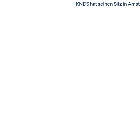
KNDS hat seinen Sitz in Ams