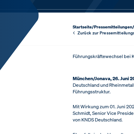
Startseite
/
Pressemitteilungen
Zurück zur Pressemitteilung
Führungskräftewechsel bei 
München/Jonava, 26. Juni 2
Deutschland und Rheinmetall
Führungsstruktur.
Mit Wirkung zum 01. Juni 20
Schmidt, Senior Vice Preside
von KNDS Deutschland.