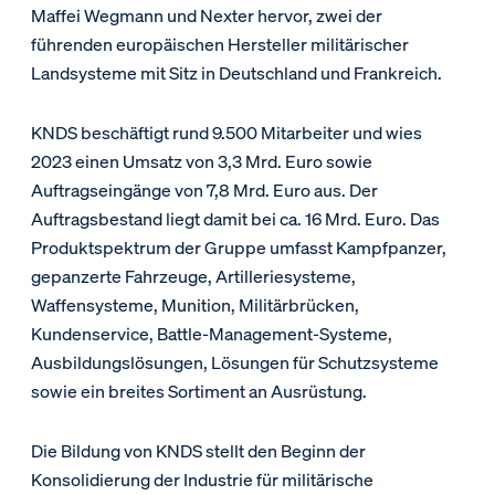
Maffei Wegmann und Nexter hervor, zwei der
führenden europäischen Hersteller militärischer
Landsysteme mit Sitz in Deutschland und Frankreich.
KNDS beschäftigt rund 9.500 Mitarbeiter und wies
2023 einen Umsatz von 3,3 Mrd. Euro sowie
Auftragseingänge von 7,8 Mrd. Euro aus. Der
Auftragsbestand liegt damit bei ca. 16 Mrd. Euro. Das
Produktspektrum der Gruppe umfasst Kampfpanzer,
gepanzerte Fahrzeuge, Artilleriesysteme,
Waffensysteme, Munition, Militärbrücken,
Kundenservice, Battle-Management-Systeme,
Ausbildungslösungen, Lösungen für Schutzsysteme
sowie ein breites Sortiment an Ausrüstung.
Die Bildung von KNDS stellt den Beginn der
Konsolidierung der Industrie für militärische