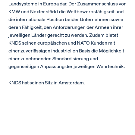
Landsysteme in Europa dar. Der Zusammenschluss von
KMW und Nexter stärkt die Wettbewerbsfähigkeit und
die internationale Position beider Unternehmen sowie
deren Fähigkeit, den Anforderungen der Armeen ihrer
jeweiligen Länder gerecht zu werden. Zudem bietet
KNDS seinen europäischen und NATO Kunden mit
einer zuverlässigen industriellen Basis die Möglichkeit
einer zunehmenden Standardisierung und
gegenseitigen Anpassung der jeweiligen Wehrtechnik.
KNDS hat seinen Sitz in Amsterdam.