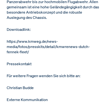
Panzerabwehr bis zur hochmobilen Flugabwehr. Allen
gemeinsam ist eine hohe Geländegängigkeit durch das
besondere Antriebskonzept und die robuste
Auslegung des Chassis.
Downloadlink:
https://www.kmweg.de/news-
media/fotos/presskits/detail/kmwrenews-dutch-
fennek-fleet/
Pressekontakt
Für weitere Fragen wenden Sie sich bitte an:
Christian Budde
Externe Kommunikation