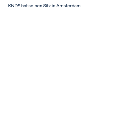
KNDS hat seinen Sitz in Amsterdam.