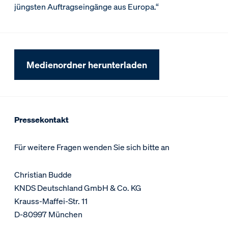
jüngsten Auftragseingänge aus Europa.“
Medienordner herunterladen
Pressekontakt
Für weitere Fragen wenden Sie sich bitte an
Christian Budde
KNDS Deutschland GmbH & Co. KG
Krauss-Maffei-Str. 11
D-80997 München