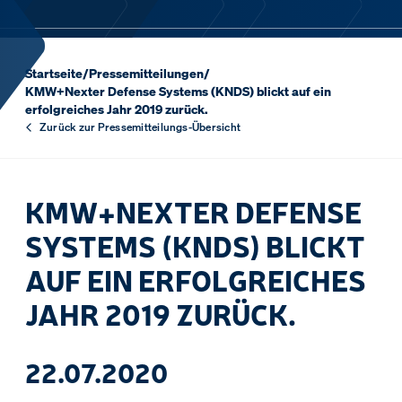
Startseite
/
Pressemitteilungen
/
KMW+Nexter Defense Systems (KNDS) blickt auf ein
erfolgreiches Jahr 2019 zurück.
Zurück zur Pressemitteilungs-Übersicht
KMW+NEXTER DEFENSE
SYSTEMS (KNDS) BLICKT
AUF EIN ERFOLGREICHES
JAHR 2019 ZURÜCK.
22.07.2020