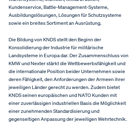
Kundenservice, Battle-Management-Systeme,
Ausbildungslösungen, Lösungen für Schutzsysteme
sowie ein breites Sortiment an Ausrüstung.
Die Bildung von KNDS stellt den Beginn der
Konsolidierung der Industrie für militärische
Landsysteme in Europa dar. Der Zusammenschluss von
KMW und Nexter stärkt die Wettbewerbsfähigkeit und
die internationale Position beider Unternehmen sowie
deren Fähigkeit, den Anforderungen der Armeen ihrer
jeweiligen Länder gerecht zu werden. Zudem bietet
KNDS seinen europäischen und NATO Kunden mit
einer zuverlässigen industriellen Basis die Möglichkeit
einer zunehmenden Standardisierung und
gegenseitigen Anpassung der jeweiligen Wehrtechnik.