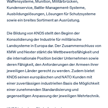
Waffensysteme, Munition, Militärbrücken,
Kundenservice, Battle-Management-Systeme,
Ausbildungslösungen, Lösungen für Schutzsysteme
sowie ein breites Sortiment an Ausrüstung.
Die Bildung von KNDS stellt den Beginn der
Konsolidierung der Industrie für militärische
Landsysteme in Europa dar. Der Zusammenschluss von
KMW und Nexter stärkt die Wettbewerbsfähigkeit und
die internationale Position beider Unternehmen sowie
deren Fähigkeit, den Anforderungen der Armeen ihrer
jeweiligen Länder gerecht zu werden. Zudem bietet
KNDS seinen europäischen und NATO Kunden mit
einer zuverlässigen industriellen Basis die Möglichkeit
einer zunehmenden Standardisierung und
gegenseitigen Anpassung der jeweiligen Wehrtechnik.