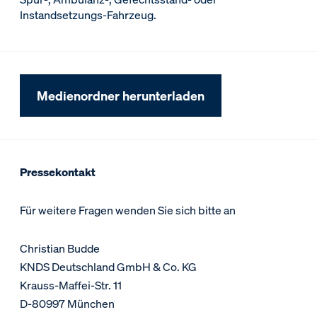
Instandsetzungs-Fahrzeug.
Medienordner herunterladen
Pressekontakt
Für weitere Fragen wenden Sie sich bitte an
Christian Budde
KNDS Deutschland GmbH & Co. KG
Krauss-Maffei-Str. 11
D-80997 München