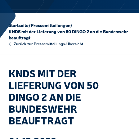
Startseite
/
Pressemitteilungen
/
KNDS mit der Lieferung von 50 DINGO 2 an die Bundeswehr
beauftragt
Zurück zur Pressemitteilungs-Übersicht
KNDS MIT DER
LIEFERUNG VON 50
DINGO 2 AN DIE
BUNDESWEHR
BEAUFTRAGT