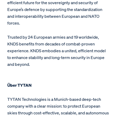
efficient future for the sovereignty and security of
Europe’s defence by supporting the standardization
and interoperability between European and NATO
forces.
Trusted by 24 European armies and 19 worldwide,
KNDS benefits from decades of combat-proven
experience. KNDS embodies a united, efficient model
to enhance stability and long-term security in Europe
and beyond.
Über TYTAN
TYTAN Technologies is a Munich-based deep-tech
company with a clear mission: to protect European
skies through cost-effective, scalable, and autonomous