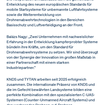
Entwicklung des neuen europäischen Standards für
mobile Startsysteme für unbemannte Luftfahrtsysteme
sowie die Weiterentwicklung von
Drohnenabwehrtechnologien in den Bereichen
Basisschutz und Luftverteidigung an der Front.
Balázs Nagy: „Zwei Unternehmen mit nachweislicher
Erfahrung in der Entwicklung kampferprobter Systeme
bündeln ihre Kräfte, um den Standard für
Drohnenabwehrsysteme zu setzen. Wir sind überzeugt
von der Synergie der Innovation im großen Maßstab in
einer Partnerschaft mit einem starken
Industriepartner.“
KNDS und TYTAN arbeiten seit 2025 erfolgreich
zusammen. Die internationale Präsenz von KNDS und
die im Gefecht bewährten Landsysteme bilden eine
perfekte Kombination mit den spezialisierten C-UAS-
Systemen (Counter-Unmanned Aircraft Systems) und