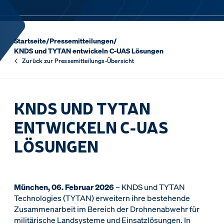
Startseite
/
Pressemitteilungen
/
KNDS und TYTAN entwickeln C-UAS Lösungen
Zurück zur Pressemitteilungs-Übersicht
KNDS UND TYTAN
ENTWICKELN C-UAS
LÖSUNGEN
München, 06. Februar 2026
– KNDS und TYTAN
Technologies (TYTAN) erweitern ihre bestehende
Zusammenarbeit im Bereich der Drohnenabwehr für
militärische Landsysteme und Einsatzlösungen. In