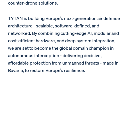
counter-drone solutions.
TYTAN is building Europe’s next-generation air defense
architecture - scalable, software-defined, and
networked. By combining cutting-edge AI, modular and
cost-efficient hardware, and deep system integration,
we are set to become the global domain champion in
autonomous interception - delivering decisive,
affordable protection from unmanned threats - made in
Bavaria, to restore Europe’s resilience.