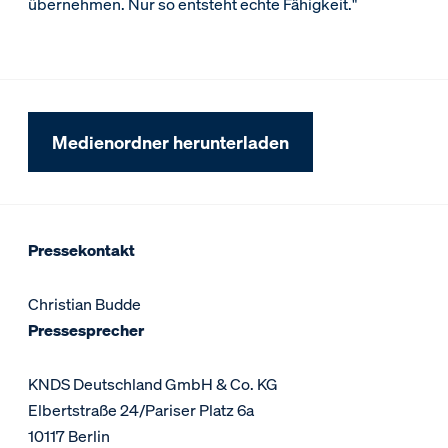
übernehmen. Nur so entsteht echte Fähigkeit."
Medienordner herunterladen
Pressekontakt
Christian Budde
Pressesprecher
KNDS Deutschland GmbH & Co. KG
Elbertstraße 24/Pariser Platz 6a
10117 Berlin