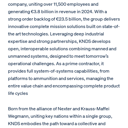
company, uniting over 11,500 employees and
generating €3.8 billion in revenue in 2024. With a
strong order backlog of €23.5 billion, the group delivers
innovative complete mission solutions built on state-of-
the art technologies. Leveraging deep industrial
expertise and strong partnerships, KNDS develops
open, interoperable solutions combining manned and
unmanned systems, designed to meet tomorrow’s
operational challenges. As a prime contractor, it
provides full system-of-systems capabilities, from
platforms to ammunition and services, managing the
entire value chain and encompassing complete product
life cycles
Born from the alliance of Nexter and Krauss-Maffei
Wegmann, uniting key nations within a single group,
KNDS embodies the path toward a collective and