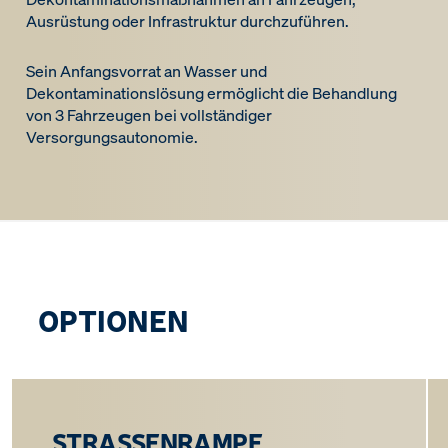
Ausrüstung oder Infrastruktur durchzuführen.
Sein Anfangsvorrat an Wasser und
Dekontaminationslösung ermöglicht die Behandlung
von 3 Fahrzeugen bei vollständiger
Versorgungsautonomie.
OPTIONEN
STRASSENRAMPE