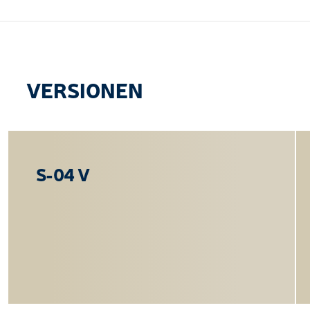
VERSIONEN
S-04 V