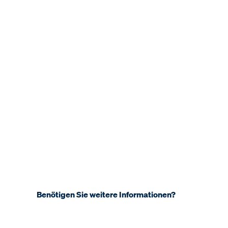
Benötigen Sie weitere Informationen?