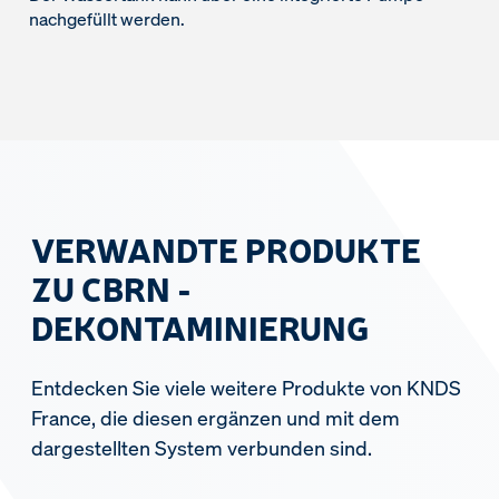
nachgefüllt werden.
VERWANDTE PRODUKTE
ZU CBRN -
DEKONTAMINIERUNG
Entdecken Sie viele weitere Produkte von KNDS
France, die diesen ergänzen und mit dem
dargestellten System verbunden sind.