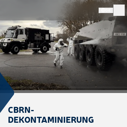
DE
CBRN-
DEKONTAMINIERUNG