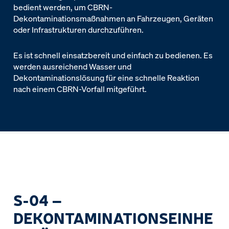
bedient werden, um CBRN-
Dekontaminationsmaßnahmen an Fahrzeugen, Geräten
oder Infrastrukturen durchzuführen.
Es ist schnell einsatzbereit und einfach zu bedienen. Es
werden ausreichend Wasser und
Dekontaminationslösung für eine schnelle Reaktion
nach einem CBRN-Vorfall mitgeführt.
S-04 –
DEKONTAMINATIONSEINHE