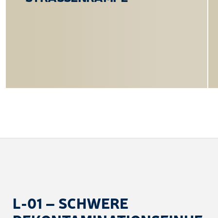
L-01 – SCHWERE