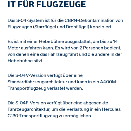
IT FÜR FLUGZEUGE
Das S-04-System ist für die CBRN-Dekontamination von
Flugzeugen (Starrflügel und Drehflügel) konzipiert.
Es ist mit einer Hebebühne ausgestattet, die bis zu 14
Meter ausfahren kann. Es wird von 2 Personen bedient,
von denen eine das Fahrzeug fährt und die andere in der
Hebebühne sitzt.
Die S-04V-Version verfügt über eine
Standardfahrzeugarchitektur und kann in ein A400M-
Transportflugzeug verlastet werden.
Die S-04F-Version verfügt über eine abgesenkte
Fahrzeugarchitektur, um die Verlastung in ein Hercules
C130-Transportflugzeug zu ermöglichen.