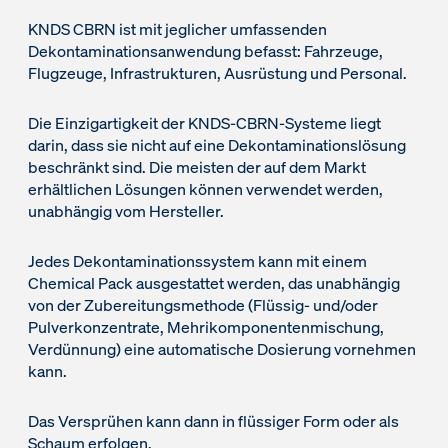
KNDS CBRN ist mit jeglicher umfassenden
Dekontaminationsanwendung befasst: Fahrzeuge,
Flugzeuge, Infrastrukturen, Ausrüstung und Personal.
Die Einzigartigkeit der KNDS-CBRN-Systeme liegt
darin, dass sie nicht auf eine Dekontaminationslösung
beschränkt sind. Die meisten der auf dem Markt
erhältlichen Lösungen können verwendet werden,
unabhängig vom Hersteller.
Jedes Dekontaminationssystem kann mit einem
Chemical Pack ausgestattet werden, das unabhängig
von der Zubereitungsmethode (Flüssig- und/oder
Pulverkonzentrate, Mehrikomponentenmischung,
Verdünnung) eine automatische Dosierung vornehmen
kann.
Das Versprühen kann dann in flüssiger Form oder als
Schaum erfolgen.