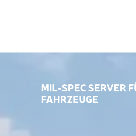
MIL-SPEC SERVER 
FAHRZEUGE