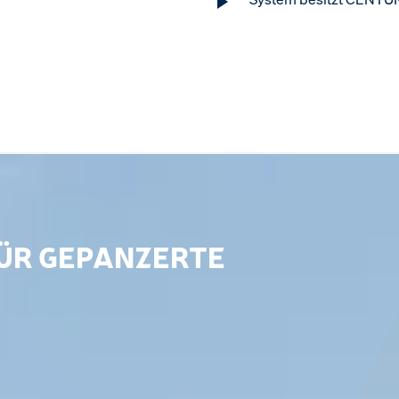
FÜR GEPANZERTE